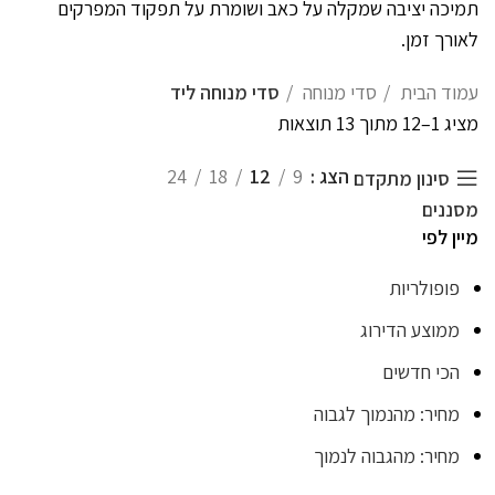
תמיכה יציבה שמקלה על כאב ושומרת על תפקוד המפרקים
לאורך זמן.
עמוד הבית
סדי מנוחה
סדי מנוחה ליד
מציג 1–12 מתוך 13 תוצאות
הצג
9
12
18
24
סינון מתקדם
מסננים
מיין לפי
פופולריות
ממוצע הדירוג
הכי חדשים
מחיר: מהנמוך לגבוה
מחיר: מהגבוה לנמוך