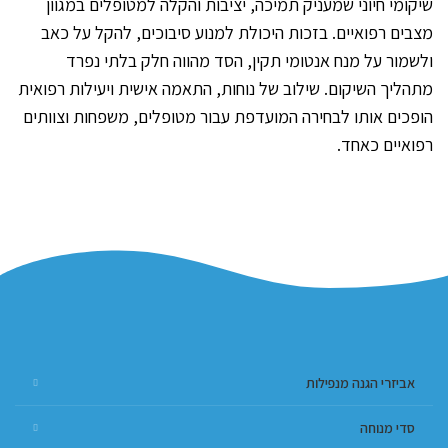
שיקומי חיוני שמעניק תמיכה, יציבות והקלה למטופלים במגוון
מצבים רפואיים. בזכות היכולת למנוע סיבוכים, להקל על כאב
ולשמור על מנח אנטומי תקין, הסד מהווה חלק בלתי נפרד
מתהליך השיקום. שילוב של נוחות, התאמה אישית ויעילות רפואית
הופכים אותו לבחירה המועדפת עבור מטופלים, משפחות וצוותים
רפואיים כאחד.
אביזרי הגנה מנפילות
סדי מנוחה