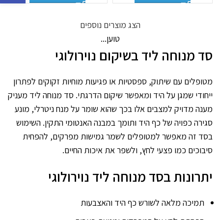
הצג מוצרים נוספים
טוען...
סד מנוחה ליד בשיקום נוירולוגי
מטופלים עם שיתוק, ספסטיות או פגיעות מוחיות זקוקים לפתרון
ייחודי שמגן על היד ומאפשר שיקום הדרגתי. סד מנוחה ליד מעניק
מענה מדויק למצבים אלו בכך שהוא שומר על מנח ניטרלי, מונע
סגירה כפויה של כף היד ותומך במבנה האנטומי התקין. השימוש
בסד זה מאפשר למטופלים לשמר גמישות מפרקים, להפחית
סיבוכים כמו פצעי לחץ, ולשפר את איכות החיים.
יתרונות בסד מנוחה ליד נוירולוגי
תמיכה מלאה לשורש כף היד והאצבעות