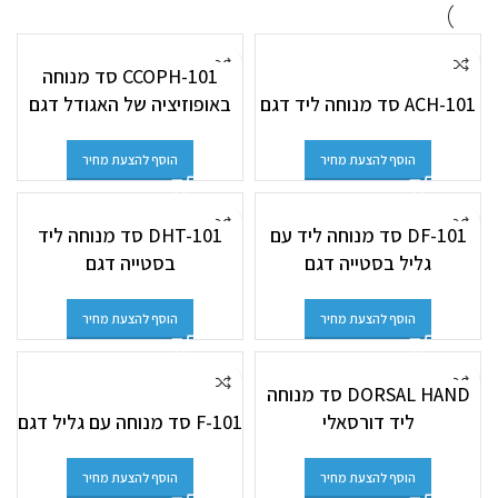
CCOPH-101 סד מנוחה
ACH-101 סד מנוחה ליד דגם
באופוזיציה של האגודל דגם
הוסף להצעת מחיר
הוסף להצעת מחיר
DF-101 סד מנוחה ליד עם
DHT-101 סד מנוחה ליד
גליל בסטייה דגם
בסטייה דגם
הוסף להצעת מחיר
הוסף להצעת מחיר
DORSAL HAND סד מנוחה
ליד דורסאלי
F-101 סד מנוחה עם גליל דגם
הוסף להצעת מחיר
הוסף להצעת מחיר