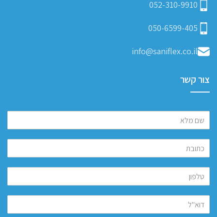
052-310-9910
050-6599-405
info@saniflex.co.il
צור קשר