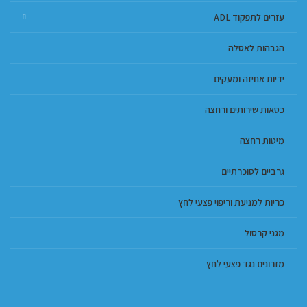
עזרים לתפקוד ADL
הגבהות לאסלה
ידיות אחיזה ומעקים
כסאות שירותים ורחצה
מיטות רחצה
גרביים לסוכרתיים
כריות למניעת וריפוי פצעי לחץ
מגני קרסול
מזרונים נגד פצעי לחץ