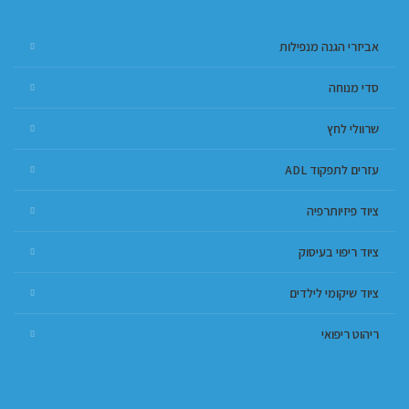
אביזרי הגנה מנפילות
סדי מנוחה
שרוולי לחץ
עזרים לתפקוד ADL
ציוד פיזיותרפיה
ציוד ריפוי בעיסוק
ציוד שיקומי לילדים
ריהוט ריפואי