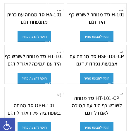
H-101 סד מנוחה לשורש כף
HA-101 סד מנוחה עם כרית
היד דגם
מתנפחת דגם
הוסף להצעת מחיר
הוסף להצעת מחיר
HSF-101-CP סד מנוחה עם
HT-101 סד מנוחה לשורש כף
אצבעות נפרדות דגם
היד עם תמיכה לאגודל דגם
הוסף להצעת מחיר
הוסף להצעת מחיר
HT-101-CP סד מנוחה
לשורש כף היד עם תמיכה
OPH-101 סד מנוחה
לאגודל דגם
באופוזיציה של האגודל דגם
פתח סרגל 
הוסף להצעת מחיר
הוסף להצעת מחיר