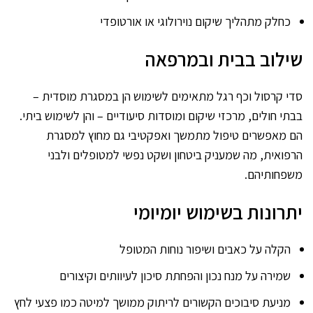
כחלק מתהליך שיקום נוירולוגי או אורטופדי
שילוב בבית ובמרפאה
סדי קרסול וכף רגל מתאימים לשימוש הן במסגרת מוסדית –
בבתי חולים, מרכזי שיקום ומוסדות סיעודיים – והן לשימוש ביתי.
הם מאפשרים טיפול מתמשך ואפקטיבי גם מחוץ למסגרת
הרפואית, מה שמעניק ביטחון ושקט נפשי למטופלים ולבני
משפחותיהם.
יתרונות בשימוש יומיומי
הקלה על כאבים ושיפור נוחות המטופל
שמירה על מנח נכון והפחתת סיכון לעיוותים וקיצורים
מניעת סיבוכים הקשורים לריתוק ממושך למיטה כמו פצעי לחץ