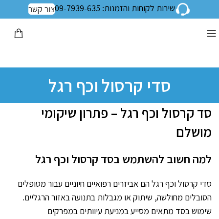
שירות לקוחות והזמנות: 09-7939-635
צור קשר
סדי קרסול וכף רגל
סד קרסול וכף רגל – פתרון שיקומי
מושלם
למה חשוב להשתמש בסד קרסול וכף רגל
סדי קרסול וכף רגל הם אביזרים רפואיים חיוניים עבור מטופלים
הסובלים מחולשה, שיתוק או מגבלות בתנועה באזור הרגליים.
שימוש בסד מתאים מסייע במניעת עיוותים במפרקים