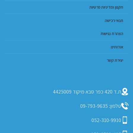
תקנון ומדיניות פרטיות
תנאי רכישה
הצהרת נגישות
אודותינו
יצירת קשר
ת.ד 420 כפר סבא מיקוד 4425009
טלפון: 09-793-9635
052-310-9910