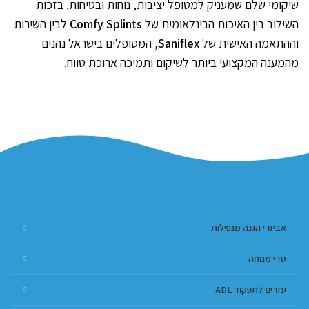
שיקומי שלם שמעניק למטופל יציבות, נוחות ובטיחות. בזכות
השילוב בין האיכות הבינלאומית של
Comfy Splints
לבין השירות
וההתאמה האישית של
Saniflex
, המטופלים בישראל נהנים
מהמענה המקצועי ביותר לשיקום ותמיכה ארוכת טווח.
אביזרי הגנה מנפילות
סדי מנוחה
עזרים לתפקוד ADL