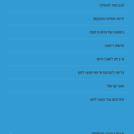
הגבהות לאסלה
ידיות אחיזה ומעקים
כסאות שירותים ורחצה
מיטות רחצה
גרביים לסוכרתיים
כריות למניעת וריפוי פצעי לחץ
מגני קרסול
מזרונים נגד פצעי לחץ
אביזרי הגנה מנפילות