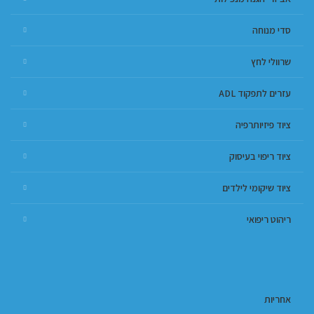
סדי מנוחה
שרוולי לחץ
עזרים לתפקוד ADL
ציוד פיזיותרפיה
ציוד ריפוי בעיסוק
ציוד שיקומי לילדים
ריהוט ריפואי
אחריות