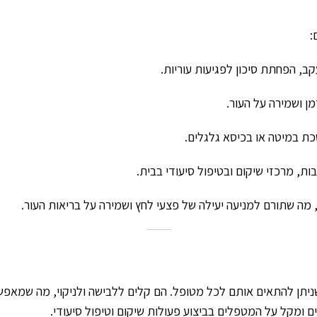
:
ב, הפחתת סיכון לפגיעות עוריות.
ן ושמירה על העור.
כת במיטה או בכיסא גלגלים.
ת, מרכזי שיקום ובטיפול סיעודי בבית.
, מה שתורם למניעה יעילה של פצעי לחץ ושמירה על בריאות העור.
שניתן להתאים אותם לכל מטופל. הם קלים ללבישה ולניקוי, מה שמאפשר
 ומקל על המטפלים בביצוע פעולות שיקום וטיפול סיעודי.