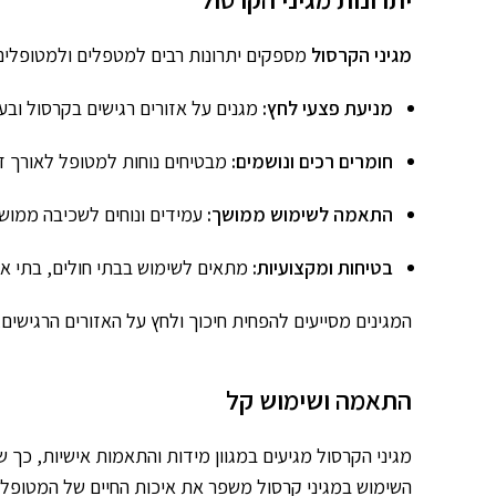
מגיני הקרסול
מספקים יתרונות רבים למטפלים ולמטופלים
מניעת פצעי לחץ:
מגנים על אזורים רגישים בקרסול ובעק
חומרים רכים ונושמים:
מבטיחים נוחות למטופל לאורך זמ
התאמה לשימוש ממושך:
עמידים ונוחים לשכיבה ממוש
בטיחות ומקצועיות:
מתאים לשימוש בבתי חולים, בתי אבו
המגינים מסייעים להפחית חיכוך ולחץ על האזורים הרגישים
התאמה ושימוש קל
מגיני הקרסול מגיעים במגוון מידות והתאמות אישיות, כך 
השימוש במגיני קרסול משפר את איכות החיים של המטופלים