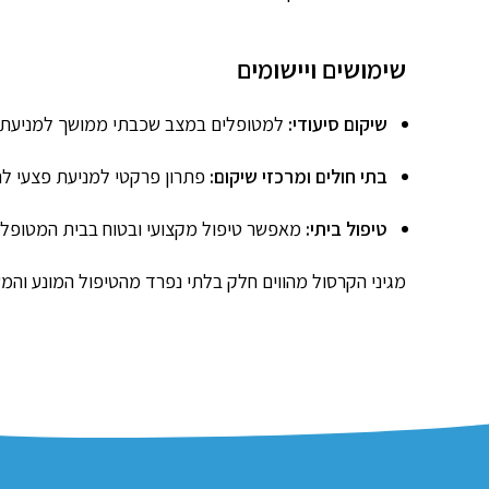
שימושים ויישומים
שיקום סיעודי:
למטופלים במצב שכבתי ממושך למניעת פצ
בתי חולים ומרכזי שיקום:
פתרון פרקטי למניעת פצעי לחץ
טיפול ביתי:
מאפשר טיפול מקצועי ובטוח בבית המטופל תו
מגיני הקרסול מהווים חלק בלתי נפרד מהטיפול המונע והמש