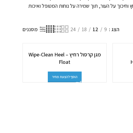
 וחיכוך על העור, תוך שמירה על נוחות המטופל ואיכות
הצג
9
12
18
24
מסננים
מגן קרסול רחיץ – Wipe-Clean Heel
Float
הוסף להצעת מחיר