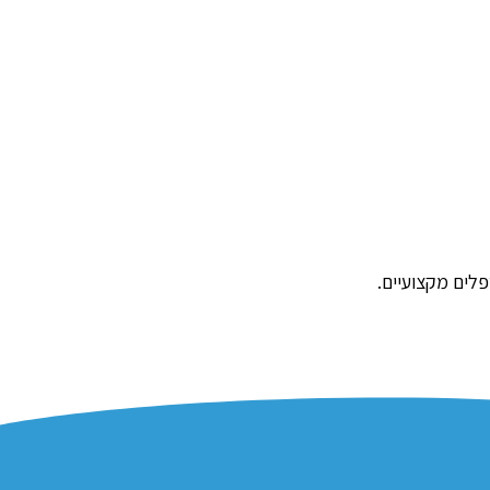
פלים מקצועיים.