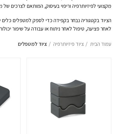
מקצועי לפיזיותרפיה וריפוי בעיסוק, המותאם לצרכים של מ
הציוד בקטגוריה נבחר בקפידה כדי לספק למטפלים כלים י
לאחר פציעה, טיפול לאחר ניתוח או עבודה על שיפור יכולות
עמוד הבית
ציוד פיזיותרפיה
ציוד למטפלים