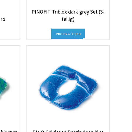
PINOFIT Triblox dark grey Set (3-
Pro
teilig)
הוסף להצעת מחיר