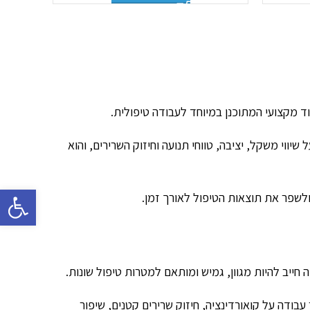
 מקצועי המתוכנן במיוחד לעבודה טיפולית.
יווי משקל, יציבה, טווחי תנועה וחיזוק השרירים, והוא
פתח סרגל 
לשפר את תוצאות הטיפול לאורך זמן.
ה חייב להיות מגוון, גמיש ומותאם למטרות טיפול שונות.
עבודה על קואורדינציה, חיזוק שרירים קטנים, שיפור