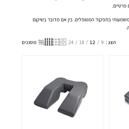
 פרטיים.
משמעותי בתפקוד המטופלים. בין אם מדובר בשיקום
.
הצג
9
12
18
24
מסננים