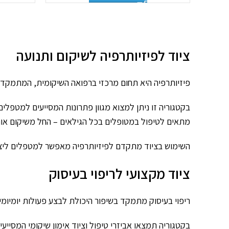
ציוד לפיזיותרפיה לשיקום ותנועה
פיזיותרפיה היא תחום מרכזי ברפואה השיקומית, המתמקד ב
בקטגוריה זו ניתן למצוא מגוון פתרונות המסייעים למטפלים 
מתאים לטיפול במטופלים בכל הגילאים – החל משיקום אורטו
השימוש בציוד מתקדם לפיזיותרפיה מאפשר למטפלים ליצו
ציוד מקצועי לריפוי בעיסוק
ריפוי בעיסוק מתמקד בשיפור היכולת לבצע פעולות יומיומיות
בקטגוריה תמצאו אביזרי טיפול וציוד אימון שיקומי המסייע