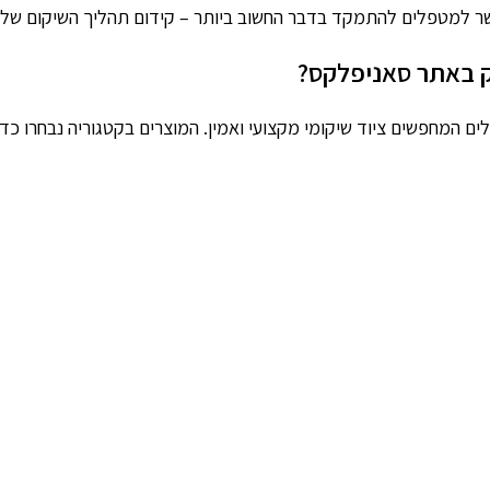
אפשר למטפלים להתמקד בדבר החשוב ביותר – קידום תהליך השיקום של ה
וק באתר סאניפלקס?
המחפשים ציוד שיקומי מקצועי ואמין. המוצרים בקטגוריה נבחרו כדי