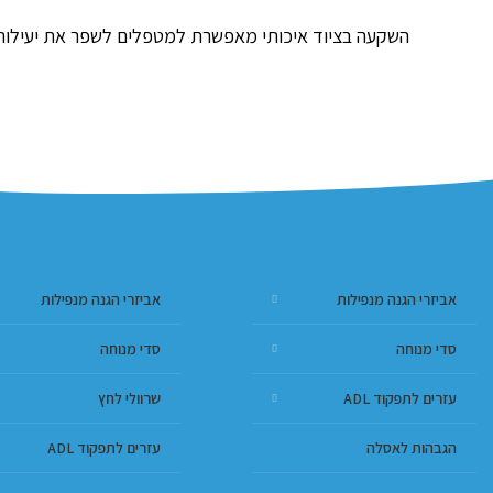
השקעה בציוד איכותי מאפשרת למטפלים לשפר את יעילות 
אביזרי הגנה מנפילות
אביזרי הגנה מנפילות
סדי מנוחה
סדי מנוחה
עזרים לתפקוד ADL
שרוולי לחץ
הגבהות לאסלה
עזרים לתפקוד ADL