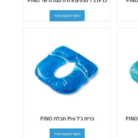
כרית ג'ל פנינים ורודה סגולה של PINO
הוסף להצעת מחיר
כרית ג'ל Pro תכלת PINO
הוסף להצעת מחיר