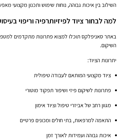
השילוב בין איכות גבוהה, נוחות שימוש ותכנון מקצועי מ
למה לבחור ציוד לפיזיותרפיה וריפוי בעיס
באתר סאניפלקס תוכלו למצוא פתרונות מתקדמים למטפלים 
השיקום.
יתרונות הציוד:
ציוד מקצועי המותאם לעבודה טיפולית
פתרונות לשיקום פיזי ושיפור תפקוד מוטורי
מגוון רחב של אביזרי טיפול וציוד אימון
התאמה למרפאות, בתי חולים ומכונים פרטיים
איכות גבוהה ועמידות לאורך זמן