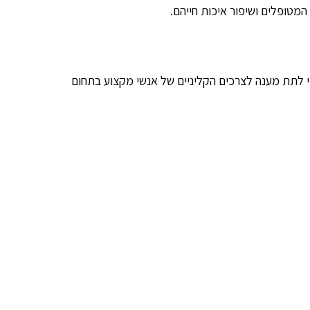
מטופלים ושיפור איכות חייהם.
 לתת מענה לצרכים הקליניים של אנשי מקצוע בתחום