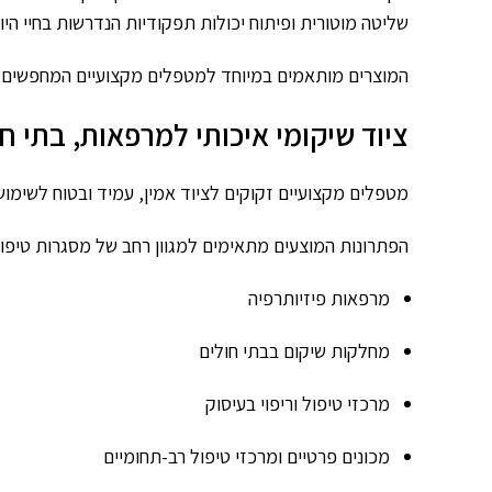
שליטה מוטורית ופיתוח יכולות תפקודיות הנדרשות בחיי היום
המוצרים מותאמים במיוחד למטפלים מקצועיים המחפשים פת
ציוד שיקומי איכותי למרפאות, בתי חו
מטפלים מקצועיים זקוקים לציוד אמין, עמיד ובטוח לשימוש 
הפתרונות המוצעים מתאימים למגוון רחב של מסגרות טיפול
מרפאות פיזיותרפיה
מחלקות שיקום בבתי חולים
מרכזי טיפול וריפוי בעיסוק
מכונים פרטיים ומרכזי טיפול רב-תחומיים