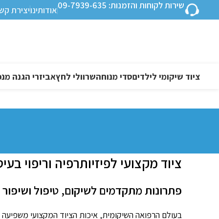
שירות לקוחות והזמנות: 09-7939-635
אודותינו
יצירת קש
ציוד שיקומי לילדים
סדי מנוחה
שרוולי לחץ
אביזרי הגנה מנפ
ציוד מקצועי לפיזיותרפיה וריפוי בעיס
פתרונות מתקדמים לשיקום, טיפול ושיפור 
בעולם הרפואה השיקומית, איכות הציוד המקצועי משפיעה 