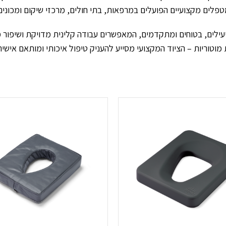
טפלים מקצועיים הפועלים במרפאות, בתי חולים, מרכזי שיקום ומכונים
עילים, בטוחים ומתקדמים, המאפשרים עבודה קלינית מדויקת ושיפור 
 מוטוריות – הציוד המקצועי מסייע להעניק טיפול איכותי ומותאם אישית