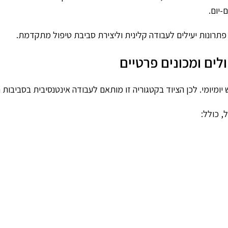
-יום.
רונות יעילים לעבודה קלינית וליצירת סביבת טיפול מתקדמת.
לים ומכונים פרטיים
יומיומי. לכן הציוד בקטגוריה זו מותאם לעבודה אינטנסיבית בסביבות ר
, כולל: