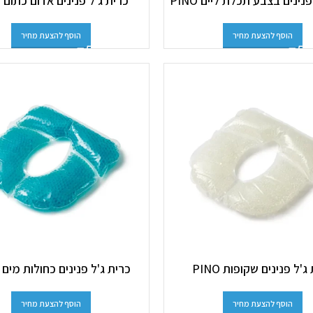
נינים בצבע תכלת ליים PINO
כרית ג'ל פנינים אדום כתום PINO
הוסף להצעת מחיר
הוסף להצעת מחיר
ג'ל פנינים שקופות PINO
כרית ג'ל פנינים כחולות מים PINO
הוסף להצעת מחיר
הוסף להצעת מחיר