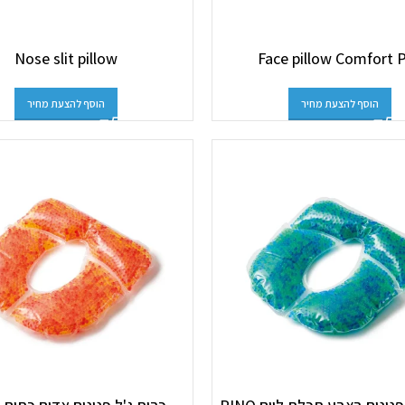
Nose slit pillow
Face pillow Comfort 
הוסף להצעת מחיר
הוסף להצעת מחיר