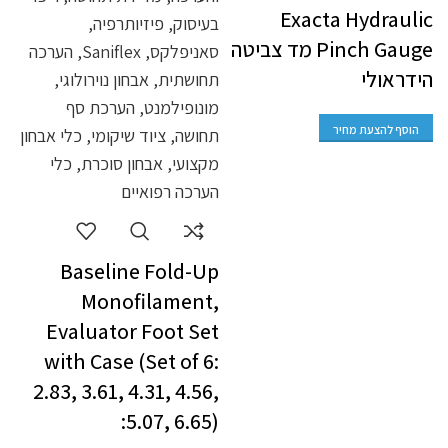
Exacta Hydraulic
Pinch Gauge מד צביטה
הידראולי
הוסף להצעת מחיר
Baseline Fold-Up
Monofilament,
Evaluator Foot Set
with Case (Set of 6:
2.83, 3.61, 4.31, 4.56,
5.07, 6.65):