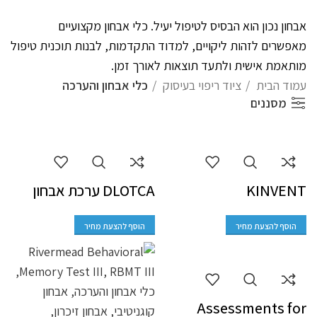
אבחון נכון הוא הבסיס לטיפול יעיל. כלי אבחון מקצועיים
מאפשרים לזהות ליקויים, למדוד התקדמות, לבנות תוכנית טיפול
מותאמת אישית ולתעד תוצאות לאורך זמן.
עמוד הבית
ציוד ריפוי בעיסוק
כלי אבחון והערכה
מסננים
KINVENT
DLOTCA ערכת אבחון
הוסף להצעת מחיר
הוסף להצעת מחיר
Assessments for