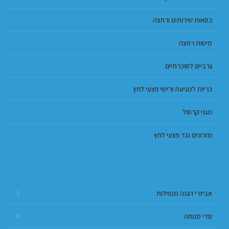
כסאות שירותים ורחצה
מיטות רחצה
גרביים לסוכרתיים
כריות למניעת וריפוי פצעי לחץ
מגני קרסול
מזרונים נגד פצעי לחץ
אביזרי הגנה מנפילות
סדי מנוחה