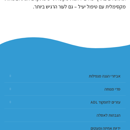
מקסימלית עם טיפול יעיל – גם לעור הרגיש ביותר.
אביזרי הגנה מנפילות
סדי מנוחה
עזרים לתפקוד ADL
הגבהות לאסלה
ידיות אחיזה ומעקים