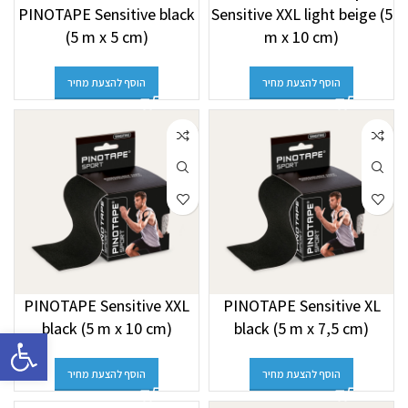
PINOTAPE Sensitive black
Sensitive XXL light beige (5
(5 m x 5 cm)
m x 10 cm)
הוסף להצעת מחיר
הוסף להצעת מחיר
PINOTAPE Sensitive XXL
PINOTAPE Sensitive XL
black (5 m x 10 cm)
black (5 m x 7,5 cm)
פתח סרגל 
הוסף להצעת מחיר
הוסף להצעת מחיר