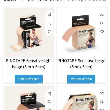
PINOTAPE Sensitive light
PINOTAPE Sensitive beige
beige (5 m x 5 cm)
(5 m x 5 cm)
הוסף להצעת מחיר
הוסף להצעת מחיר