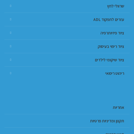
שרוולי לחץ
עזרים לתפקוד ADL
ציוד פיזיותרפיה
ציוד ריפוי בעיסוק
ציוד שיקומי לילדים
ריהוט ריפואי
אחריות
תקנון ומדיניות פרטיות