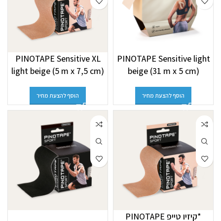
PINOTAPE Sensitive XL
PINOTAPE Sensitive light
light beige (5 m x 7,5 cm)
beige (31 m x 5 cm)
הוסף להצעת מחיר
הוסף להצעת מחיר
*קיזיו טייפ PINOTAPE