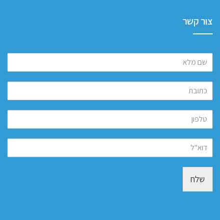
צור קשר
שלח