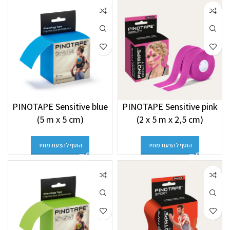
PINOTAPE Sensitive blue
PINOTAPE Sensitive pink
(5 m x 5 cm)
(2 x 5 m x 2,5 cm)
הוסף להצעת מחיר
הוסף להצעת מחיר