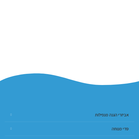
אביזרי הגנה מנפילות
סדי מנוחה