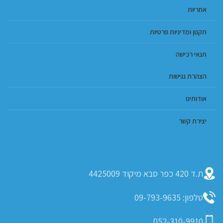
אחריות
תקנון ומדיניות פרטיות
תנאי רכישה
הצהרת נגישות
אודותינו
יצירת קשר
ת.ד 420 כפר סבא מיקוד 4425009
טלפון: 09-793-9635
052-310-9910