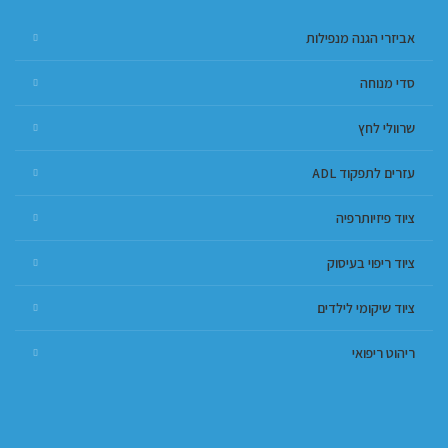
אביזרי הגנה מנפילות
סדי מנוחה
שרוולי לחץ
עזרים לתפקוד ADL
ציוד פיזיותרפיה
ציוד ריפוי בעיסוק
ציוד שיקומי לילדים
ריהוט ריפואי