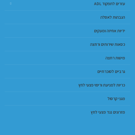
עזרים לתפקוד ADL
הגבהות לאסלה
ידיות אחיזה ומעקים
כסאות שירותים ורחצה
מיטות רחצה
גרביים לסוכרתיים
כריות למניעת וריפוי פצעי לחץ
מגני קרסול
מזרונים נגד פצעי לחץ