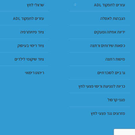
עזרים לתפקוד ADL
שרוולי לחץ
הגבהות לאסלה
עזרים לתפקוד ADL
ידיות אחיזה ומעקים
ציוד פיזיותרפיה
כסאות שירותים ורחצה
ציוד ריפוי בעיסוק
מיטות רחצה
ציוד שיקומי לילדים
גרביים לסוכרתיים
ריהוט ריפואי
כריות למניעת וריפוי פצעי לחץ
מגני קרסול
מזרונים נגד פצעי לחץ