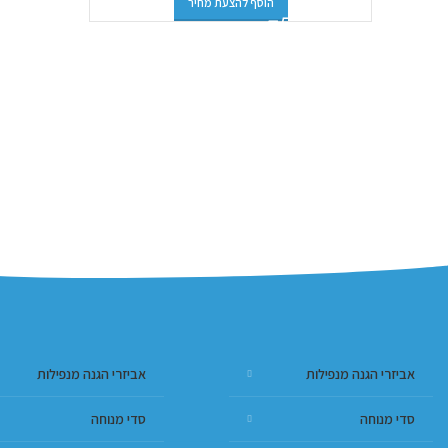
הוסף להצעת מחיר
אביזרי הגנה מנפילות
אביזרי הגנה מנפילות
סדי מנוחה
סדי מנוחה