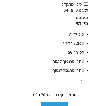
סינון מתקדם
הצג
9
12
18
24
מסננים
מיין לפי
פופולריות
ממוצע הדירוג
הכי חדשים
מחיר: מהנמוך לגבוה
מחיר: מהגבוה לנמוך
שרוול לחץ ברך ילד 20 ס"מ