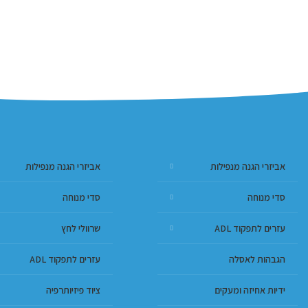
אביזרי הגנה מנפילות
אביזרי הגנה מנפילות
סדי מנוחה
סדי מנוחה
עזרים לתפקוד ADL
שרוולי לחץ
הגבהות לאסלה
עזרים לתפקוד ADL
ידיות אחיזה ומעקים
ציוד פיזיותרפיה