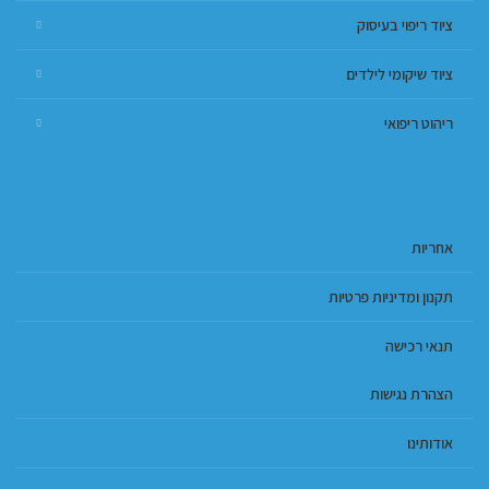
ציוד ריפוי בעיסוק
ציוד שיקומי לילדים
ריהוט ריפואי
אחריות
תקנון ומדיניות פרטיות
תנאי רכישה
הצהרת נגישות
אודותינו