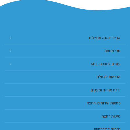
אביזרי הגנה מנפילות
סדי מנוחה
עזרים לתפקוד ADL
הגבהות לאסלה
ידיות אחיזה ומעקים
כסאות שירותים ורחצה
מיטות רחצה
גרביים לסוכרתיים