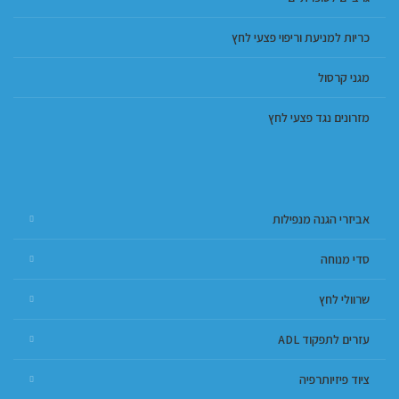
כריות למניעת וריפוי פצעי לחץ
מגני קרסול
מזרונים נגד פצעי לחץ
אביזרי הגנה מנפילות
סדי מנוחה
שרוולי לחץ
עזרים לתפקוד ADL
ציוד פיזיותרפיה