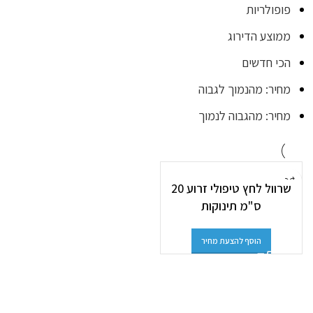
פופולריות
ממוצע הדירוג
הכי חדשים
מחיר: מהנמוך לגבוה
מחיר: מהגבוה לנמוך
שרוול לחץ טיפולי זרוע 20
ס"מ תינוקות
הוסף להצעת מחיר