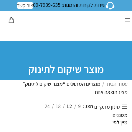
שירות לקוחות והזמנות: 09-7939-635
צור קשר
מוצר שיקום לתינוק
עמוד הבית
מוצרים המתויגים “מוצר שיקום לתינוק”
מציג תוצאה אחת
הצג
9
12
18
24
סינון מתקדם
מסננים
מיין לפי