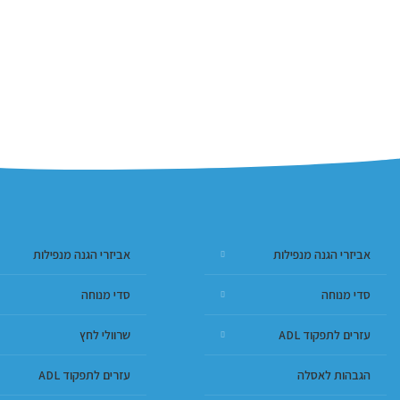
אביזרי הגנה מנפילות
אביזרי הגנה מנפילות
סדי מנוחה
סדי מנוחה
עזרים לתפקוד ADL
שרוולי לחץ
הגבהות לאסלה
עזרים לתפקוד ADL