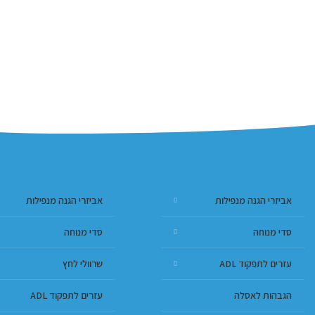
אביזרי הגנה מנפילות
אביזרי הגנה מנפילות
סדי מנוחה
סדי מנוחה
עזרים לתפקוד ADL
שרוולי לחץ
הגבהות לאסלה
עזרים לתפקוד ADL