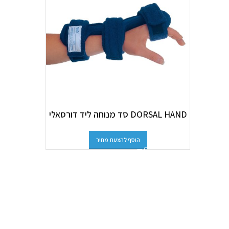
DORSAL HAND סד מנוחה ליד דורסאלי
הוסף להצעת מחיר