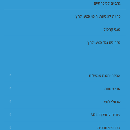
גרביים לסוכרתיים
כריות למניעת וריפוי פצעי לחץ
מגני קרסול
מזרונים נגד פצעי לחץ
אביזרי הגנה מנפילות
סדי מנוחה
שרוולי לחץ
עזרים לתפקוד ADL
ציוד פיזיותרפיה