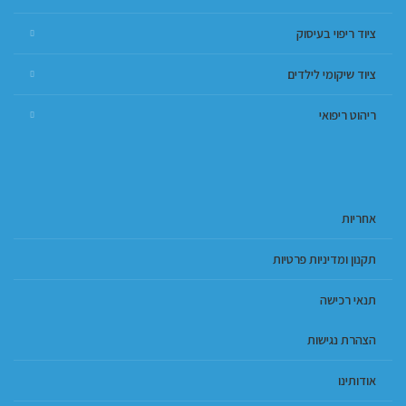
ציוד ריפוי בעיסוק
ציוד שיקומי לילדים
ריהוט ריפואי
אחריות
תקנון ומדיניות פרטיות
תנאי רכישה
הצהרת נגישות
אודותינו