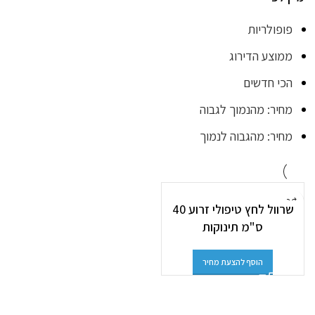
פופולריות
ממוצע הדירוג
הכי חדשים
מחיר: מהנמוך לגבוה
מחיר: מהגבוה לנמוך
שרוול לחץ טיפולי זרוע 40
ס"מ תינוקות
הוסף להצעת מחיר