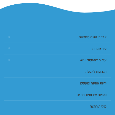
אביזרי הגנה מנפילות
סדי מנוחה
עזרים לתפקוד ADL
הגבהות לאסלה
ידיות אחיזה ומעקים
כסאות שירותים ורחצה
מיטות רחצה