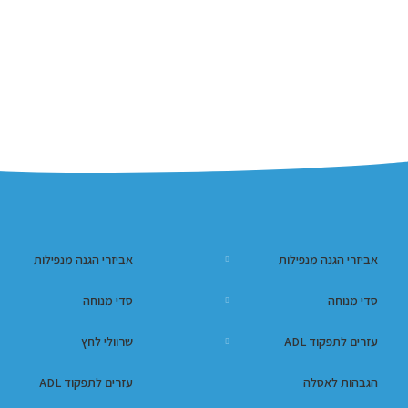
אביזרי הגנה מנפילות
אביזרי הגנה מנפילות
סדי מנוחה
סדי מנוחה
עזרים לתפקוד ADL
שרוולי לחץ
הגבהות לאסלה
עזרים לתפקוד ADL