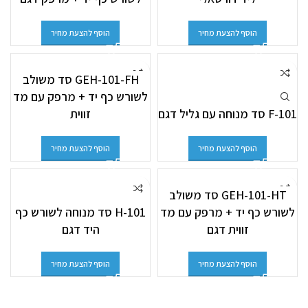
הוסף להצעת מחיר
הוסף להצעת מחיר
GEH-101-FH סד משולב
לשורש כף יד + מרפק עם מד
F-101 סד מנוחה עם גליל דגם
זווית
הוסף להצעת מחיר
הוסף להצעת מחיר
GEH-101-HT סד משולב
לשורש כף יד + מרפק עם מד
H-101 סד מנוחה לשורש כף
זווית דגם
היד דגם
הוסף להצעת מחיר
הוסף להצעת מחיר