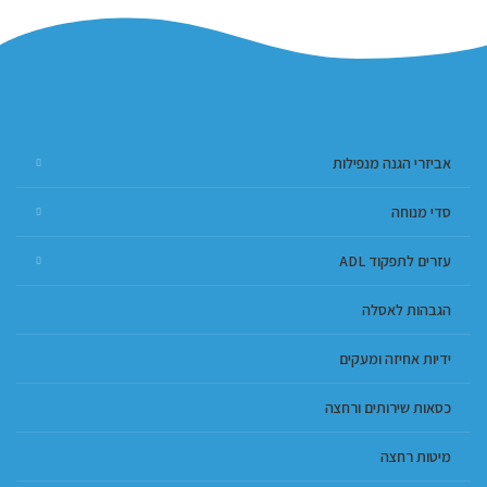
אביזרי הגנה מנפילות
סדי מנוחה
עזרים לתפקוד ADL
הגבהות לאסלה
ידיות אחיזה ומעקים
כסאות שירותים ורחצה
מיטות רחצה