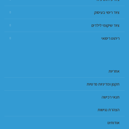
ציוד ריפוי בעיסוק
ציוד שיקומי לילדים
ריהוט ריפואי
אחריות
תקנון ומדיניות פרטיות
תנאי רכישה
הצהרת נגישות
אודותינו