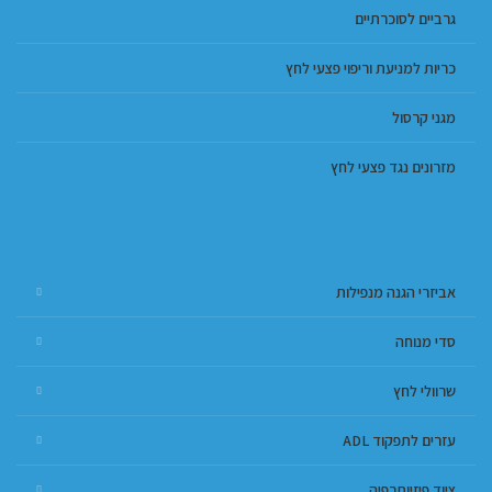
גרביים לסוכרתיים
כריות למניעת וריפוי פצעי לחץ
מגני קרסול
מזרונים נגד פצעי לחץ
אביזרי הגנה מנפילות
סדי מנוחה
שרוולי לחץ
עזרים לתפקוד ADL
ציוד פיזיותרפיה