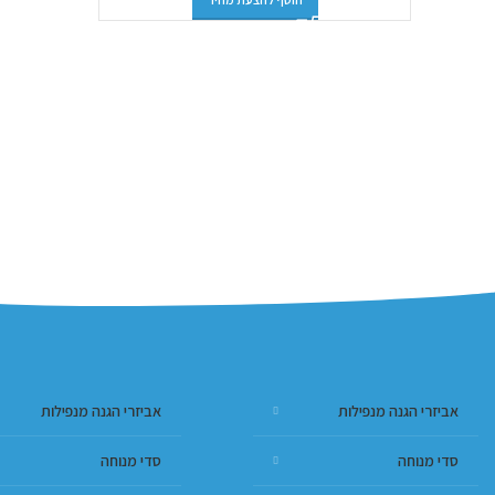
אביזרי הגנה מנפילות
אביזרי הגנה מנפילות
סדי מנוחה
סדי מנוחה