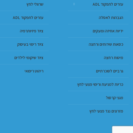
עזרים לתפקוד ADL
שרוולי לחץ
הגבהות לאסלה
עזרים לתפקוד ADL
ידיות אחיזה ומעקים
ציוד פיזיותרפיה
כסאות שירותים ורחצה
ציוד ריפוי בעיסוק
מיטות רחצה
ציוד שיקומי לילדים
גרביים לסוכרתיים
ריהוט ריפואי
כריות למניעת וריפוי פצעי לחץ
מגני קרסול
מזרונים נגד פצעי לחץ