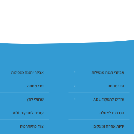
אביזרי הגנה מנפילות
אביזרי הגנה מנפילות
סדי מנוחה
סדי מנוחה
עזרים לתפקוד ADL
שרוולי לחץ
הגבהות לאסלה
עזרים לתפקוד ADL
ידיות אחיזה ומעקים
ציוד פיזיותרפיה