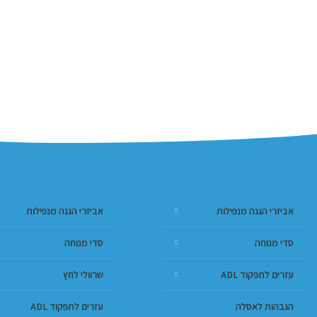
אביזרי הגנה מנפילות
אביזרי הגנה מנפילות
סדי מנוחה
סדי מנוחה
עזרים לתפקוד ADL
שרוולי לחץ
הגבהות לאסלה
עזרים לתפקוד ADL