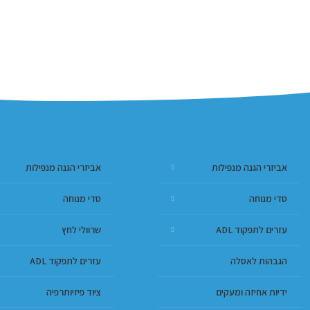
אביזרי הגנה מנפילות
אביזרי הגנה מנפילות
סדי מנוחה
סדי מנוחה
עזרים לתפקוד ADL
שרוולי לחץ
הגבהות לאסלה
עזרים לתפקוד ADL
ידיות אחיזה ומעקים
ציוד פיזיותרפיה