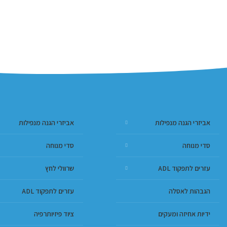
אביזרי הגנה מנפילות
אביזרי הגנה מנפילות
סדי מנוחה
סדי מנוחה
עזרים לתפקוד ADL
שרוולי לחץ
הגבהות לאסלה
עזרים לתפקוד ADL
ידיות אחיזה ומעקים
ציוד פיזיותרפיה