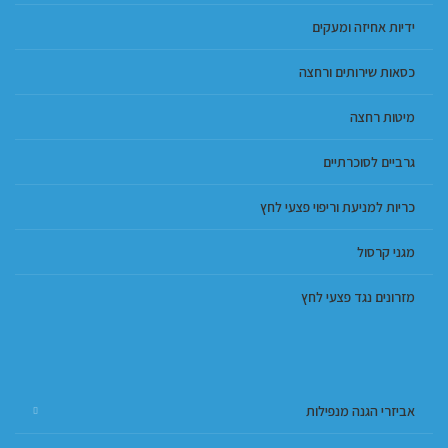
ידיות אחיזה ומעקים
כסאות שירותים ורחצה
מיטות רחצה
גרביים לסוכרתיים
כריות למניעת וריפוי פצעי לחץ
מגני קרסול
מזרונים נגד פצעי לחץ
אביזרי הגנה מנפילות