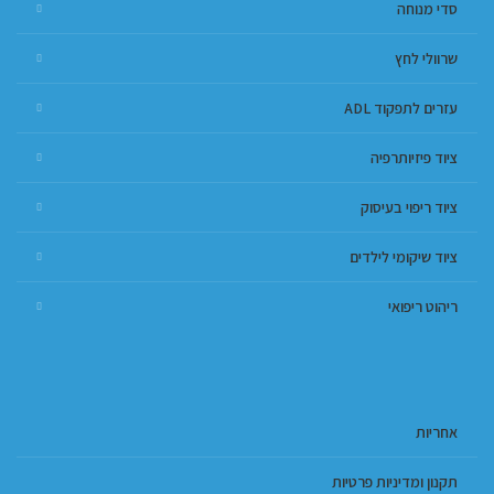
סדי מנוחה
שרוולי לחץ
עזרים לתפקוד ADL
ציוד פיזיותרפיה
ציוד ריפוי בעיסוק
ציוד שיקומי לילדים
ריהוט ריפואי
אחריות
תקנון ומדיניות פרטיות