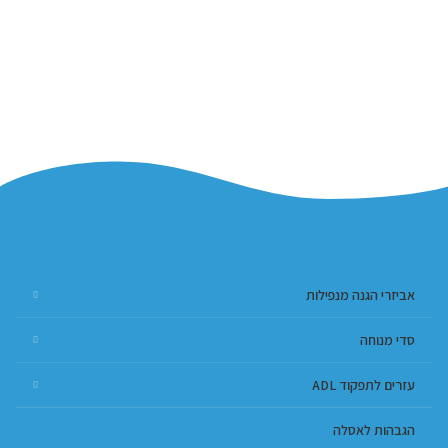
אביזרי הגנה מנפילות
סדי מנוחה
עזרים לתפקוד ADL
הגבהות לאסלה