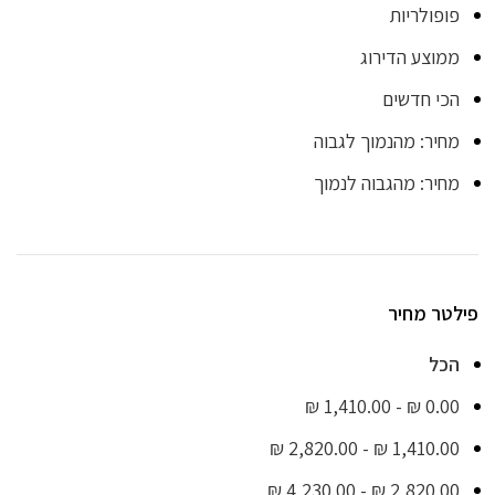
פופולריות
ממוצע הדירוג
הכי חדשים
מחיר: מהנמוך לגבוה
מחיר: מהגבוה לנמוך
פילטר מחיר
הכל
₪
1,410.00
-
₪
0.00
₪
2,820.00
-
₪
1,410.00
₪
4,230.00
-
₪
2,820.00