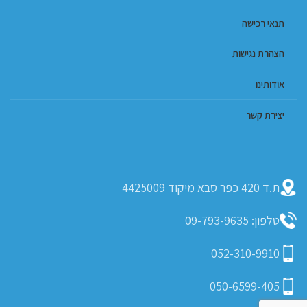
תנאי רכישה
הצהרת נגישות
אודותינו
יצירת קשר
ת.ד 420 כפר סבא מיקוד 4425009
טלפון: 09-793-9635
052-310-9910
050-6599-405