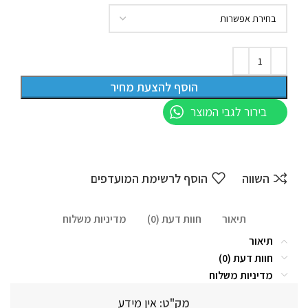
הוסף להצעת מחיר
בירור לגבי המוצר
השווה
הוסף לרשימת המועדפים
תיאור
חוות דעת (0)
מדיניות משלוח
תיאור
חוות דעת (0)
מדיניות משלוח
מק"ט:
אין מידע