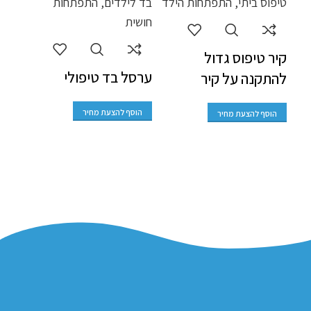
הו
קיר טיפוס גדול
ערסל בד טיפולי
להתקנה על קיר
הוסף להצעת מחיר
הוסף להצעת מחיר