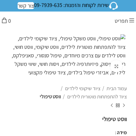
שירות לקוחות והזמנות: 09-7939-635
צור קשר
תפריט
0
לחצו להגדלה
עמוד הבית
ציוד שיקומי לילדים
ציוד להתפתחות מוטורית לילדים
ווסט טיפולי
ווסט טיפולי
מידה