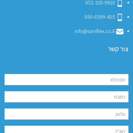
052-310-9910
050-6599-405
info@saniflex.co.il
צור קשר