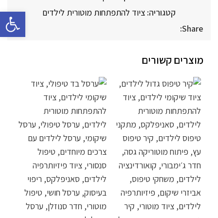
פתח סרגל 
קטגוריה:
ציוד להתפתחות מוטורית לילדים
Share:
מוצרים קשורים
נדנ