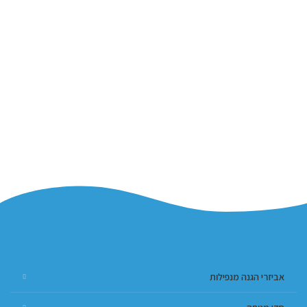
אביזרי הגנה מנפילות