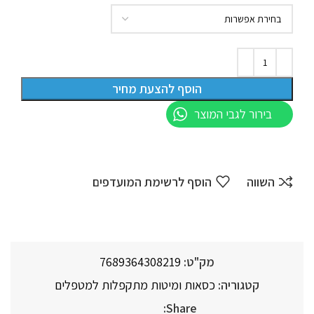
הוסף להצעת מחיר
בירור לגבי המוצר
השווה
הוסף לרשימת המועדפים
מק"ט:
7689364308219
קטגוריה:
כסאות ומיטות מתקפלות למטפלים
Share: