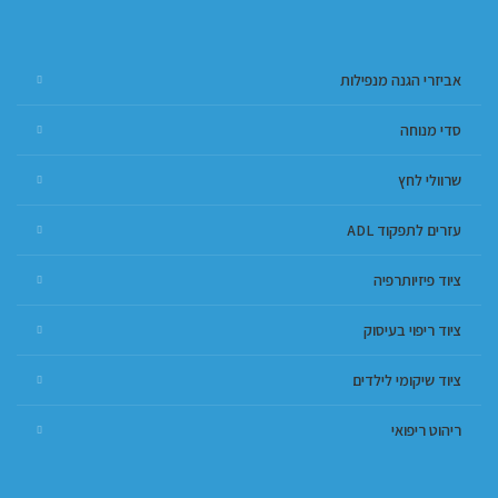
אביזרי הגנה מנפילות
סדי מנוחה
שרוולי לחץ
עזרים לתפקוד ADL
ציוד פיזיותרפיה
ציוד ריפוי בעיסוק
ציוד שיקומי לילדים
ריהוט ריפואי