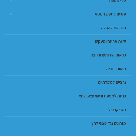
סדי מנוחה
עזרים לתפקוד ADL
הגבהות לאסלה
ידיות אחיזה ומעקים
כסאות שירותים ורחצה
מיטות רחצה
גרביים לסוכרתיים
כריות למניעת וריפוי פצעי לחץ
מגני קרסול
מזרונים נגד פצעי לחץ