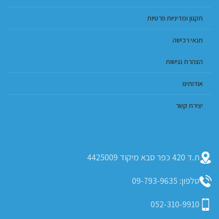
תקנון ומדיניות פרטיות
תנאי רכישה
הצהרת נגישות
אודותינו
יצירת קשר
ת.ד 420 כפר סבא מיקוד 4425009
טלפון: 09-793-9635
052-310-9910