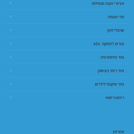
אביזרי הגנה מנפילות
סדי מנוחה
שרוולי לחץ
עזרים לתפקוד ADL
ציוד פיזיותרפיה
ציוד ריפוי בעיסוק
ציוד שיקומי לילדים
ריהוט ריפואי
אחריות