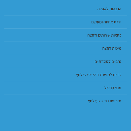
הגבהות לאסלה
ידיות אחיזה ומעקים
כסאות שירותים ורחצה
מיטות רחצה
גרביים לסוכרתיים
כריות למניעת וריפוי פצעי לחץ
מגני קרסול
מזרונים נגד פצעי לחץ