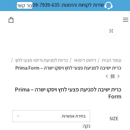
שירות לקוחות והזמנות: 09-7939-635
צור קשר
לחצו להגדלה
עמוד הבית
ריהוט ריפואי
כריות למניעת וריפוי פצעי לחץ
כרית ישיבה למניעת פצעי לחץ ויסקו ישרה – Prima Form
כרית ישיבה למניעת פצעי לחץ ויסקו ישרה – Prima
Form
SIZE
נקה