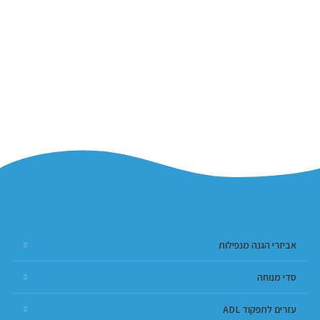
אביזרי הגנה מנפילות
סדי מנוחה
עזרים לתפקוד ADL