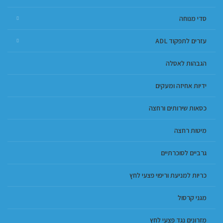
סדי מנוחה
עזרים לתפקוד ADL
הגבהות לאסלה
ידיות אחיזה ומעקים
כסאות שירותים ורחצה
מיטות רחצה
גרביים לסוכרתיים
כריות למניעת וריפוי פצעי לחץ
מגני קרסול
מזרונים נגד פצעי לחץ