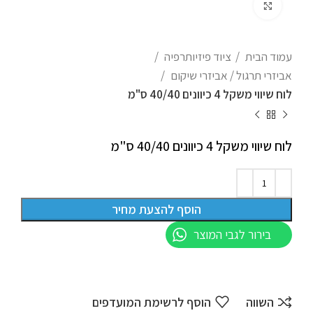
לחצו להגדלה
עמוד הבית
ציוד פיזיותרפיה
אביזרי תרגול / אביזרי שיקום
לוח שיווי משקל 4 כיוונים 40/40 ס"מ
לוח שיווי משקל 4 כיוונים 40/40 ס"מ
הוסף להצעת מחיר
בירור לגבי המוצר
השווה
הוסף לרשימת המועדפים