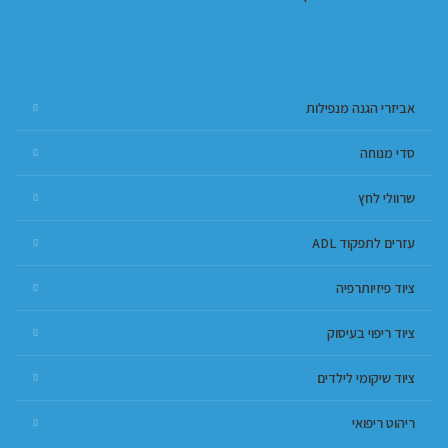
אביזרי הגנה מנפילות
סדי מנוחה
שרוולי לחץ
עזרים לתפקוד ADL
ציוד פיזיותרפיה
ציוד ריפוי בעיסוק
ציוד שיקומי לילדים
ריהוט ריפואי