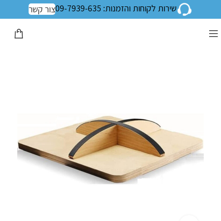
שירות לקוחות והזמנות: 09-7939-635
צור קשר