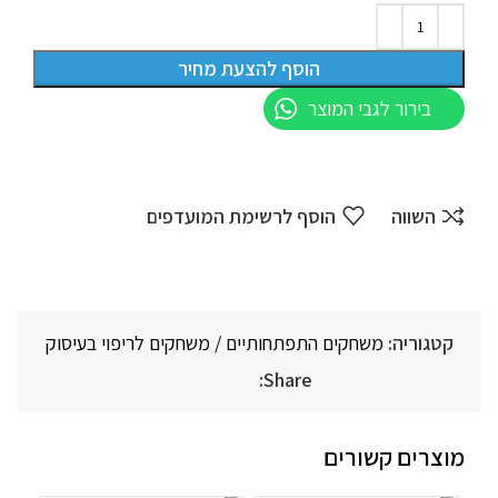
הוסף להצעת מחיר
בירור לגבי המוצר
השווה
הוסף לרשימת המועדפים
קטגוריה:
משחקים התפתחותיים / משחקים לריפוי בעיסוק
Share:
מוצרים קשורים