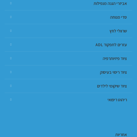
אביזרי הגנה מנפילות
סדי מנוחה
שרוולי לחץ
עזרים לתפקוד ADL
ציוד פיזיותרפיה
ציוד ריפוי בעיסוק
ציוד שיקומי לילדים
ריהוט ריפואי
אחריות