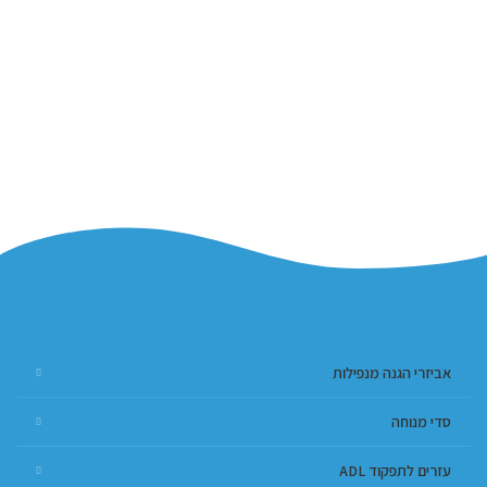
אביזרי הגנה מנפילות
סדי מנוחה
עזרים לתפקוד ADL