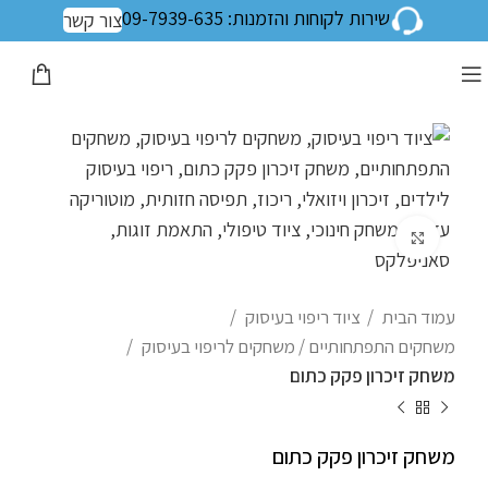
שירות לקוחות והזמנות: 09-7939-635
צור קשר
לחצו להגדלה
עמוד הבית
ציוד ריפוי בעיסוק
משחקים התפתחותיים / משחקים לריפוי בעיסוק
משחק זיכרון פקק כתום
משחק זיכרון פקק כתום