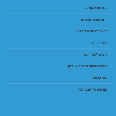
הגבהות לאסלה
ידיות אחיזה ומעקים
כסאות שירותים ורחצה
מיטות רחצה
גרביים לסוכרתיים
כריות למניעת וריפוי פצעי לחץ
מגני קרסול
מזרונים נגד פצעי לחץ