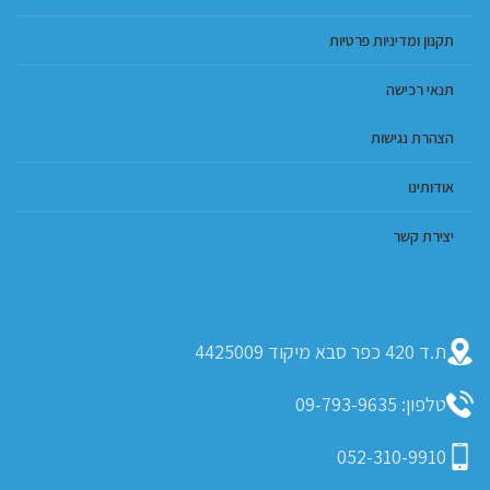
תקנון ומדיניות פרטיות
תנאי רכישה
הצהרת נגישות
אודותינו
יצירת קשר
ת.ד 420 כפר סבא מיקוד 4425009
טלפון: 09-793-9635
052-310-9910