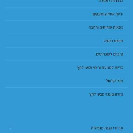
הגבהות לאסלה
ידיות אחיזה ומעקים
כסאות שירותים ורחצה
מיטות רחצה
גרביים לסוכרתיים
כריות למניעת וריפוי פצעי לחץ
מגני קרסול
מזרונים נגד פצעי לחץ
אביזרי הגנה מנפילות