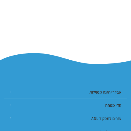
אביזרי הגנה מנפילות
סדי מנוחה
עזרים לתפקוד ADL