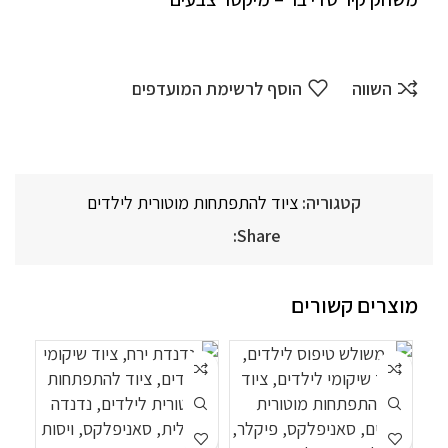
השווה
הוסף לרשימת המועדפים
קטגוריה:
ציוד להתפתחות מוטורית לילדים
Share:
מוצרים קשורים