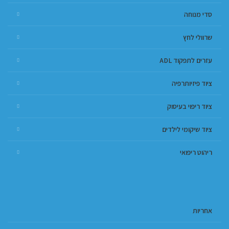
סדי מנוחה
שרוולי לחץ
עזרים לתפקוד ADL
ציוד פיזיותרפיה
ציוד ריפוי בעיסוק
ציוד שיקומי לילדים
ריהוט ריפואי
אחריות