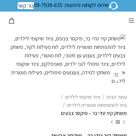
שירות לקוחות והזמנות: 09-7939-635
צור קשר
לחצו להגדלה
עמוד הבית
ציוד שיקומי לילדים
ציוד להתפתחות מוטורית לילדים
משחק קיר טדי בר – מיקסר צבעים
משחק קיר טדי בר – מיקסר צבעים