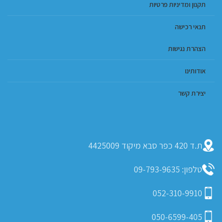
תקנון ומדיניות פרטיות
תנאי רכישה
הצהרת נגישות
אודותינו
יצירת קשר
ת.ד 420 כפר סבא מיקוד 4425009
טלפון: 09-793-9635
052-310-9910
050-6599-405