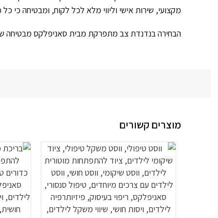
מקצועי, שירות אישי וליווי מלא לכל לקוח, ומבטיחה כי כל 
הבחירה בנדנדת צב מתפרקת מבית סאניפלקס מבטיחה שילוב
מוצרים קשורים