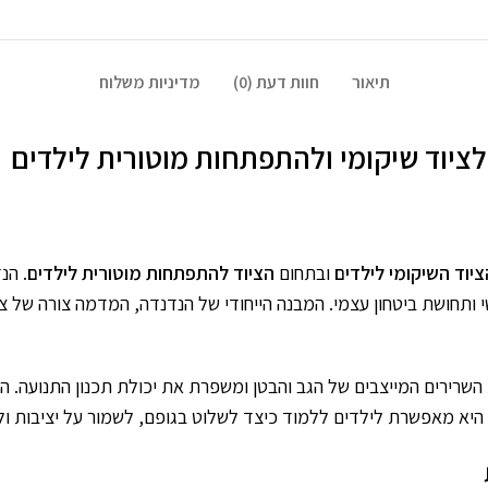
תיאור
חוות דעת (0)
מדיניות משלוח
ציוד שיקומי ולהתפתחות מוטורית לילדים
ציוד השיקומי לילדים
ובתחום
הציוד להתפתחות מוטורית לילדים
. הנ
י ותחושת ביטחון עצמי. המבנה הייחודי של הנדנדה, המדמה צורה של צ
רירים המייצבים של הגב והבטן ומשפרת את יכולת תכנון התנועה. הנד
 היא מאפשרת לילדים ללמוד כיצד לשלוט בגופם, לשמור על יציבות ול