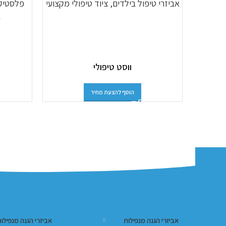
ווסט טיפולי
הוסף להצעת מחיר
אביזרי הגנה מנפילות
אביזרי הגנה מנפילו