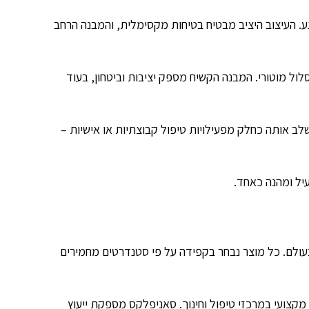
גע. העיצוב היציב מבטיח בטיחות מקסימלית, והמבנה הרחב
ול מוטורי. המבנה הקשיח מספק יציבות וביטחון, בעוד
שלב אותה כחלק מפעילויות טיפול קבוצתיות או אישיות –
עיל ומהנה כאחד.
בעולם. כל מוצר נבחר בקפידה על פי סטנדרטים מחמירים
מקצועי במרכזי טיפול וחינוך. סאניפלקס מספקת ייעוץ