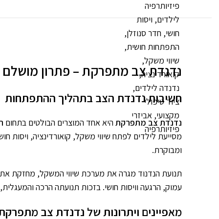
נדנדת צב מתפרקת – פתרון מושלם ל
חשיבות נדנדת הצב בתהליך ההתפתחות
נדנדת צב מתפרקת
היא אחד המוצרים הבולטים בתחום
ה
מסייעת לילדים לפתח שיווי משקל, קואורדינציה, ויסות חוש
ומבוקרת.
תנועת הנדנוד מגרה את מערכת שיווי המשקל, מחזקת את הש
עמוק, הרגעה וויסות חושי. בזכות תנועתה הרכה והמעגלית,
מאפיינים ויתרונות של נדנדת צב מתפרקת