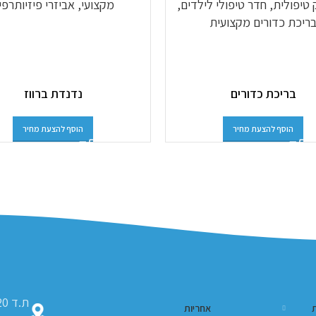
בריכת כדורים
נדנדת ברווז
הוסף להצעת מחיר
הוסף להצעת מחיר
ת
אחריות