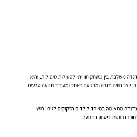
דנדה משלבת בין משחק חווייתי לפעילות טיפולית, והיא
ב, יוצר חוויה מגרה ומרגיעה כאחד ומעודד תנועה טבעית
נדה מתאימה במיוחד לילדים הזקוקים לגירוי חושי
חוות תחושת ביטחון בתנועה.