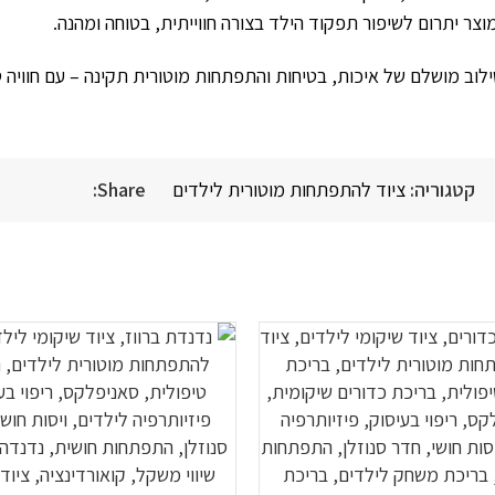
מוצר יתרום לשיפור תפקוד הילד בצורה חווייתית, בטוחה ומהנה.
 מושלם של איכות, בטיחות והתפתחות מוטורית תקינה – עם חוויה ט
קטגוריה:
ציוד להתפתחות מוטורית לילדים
Share: