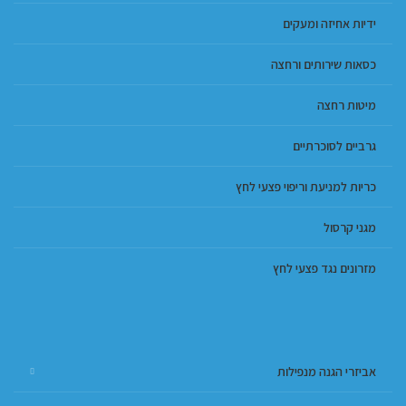
ידיות אחיזה ומעקים
כסאות שירותים ורחצה
מיטות רחצה
גרביים לסוכרתיים
כריות למניעת וריפוי פצעי לחץ
מגני קרסול
מזרונים נגד פצעי לחץ
אביזרי הגנה מנפילות