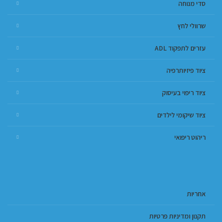
סדי מנוחה
שרוולי לחץ
עזרים לתפקוד ADL
ציוד פיזיותרפיה
ציוד ריפוי בעיסוק
ציוד שיקומי לילדים
ריהוט ריפואי
אחריות
תקנון ומדיניות פרטיות