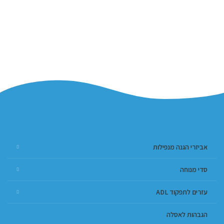
אביזרי הגנה מנפילות
סדי מנוחה
עזרים לתפקוד ADL
הגבהות לאסלה