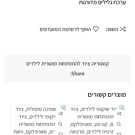
ערכת גלילים מדורגות
השווה
הוסף לרשימת המועדפים
קטגוריה:
ציוד להתפתחות מוטורית לילדים
Share:
מוצרים קשורים