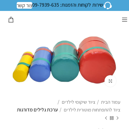
שירות לקוחות והזמנות: 09-7939-635
צור קשר
לחצו להגדלה
עמוד הבית
ציוד שיקומי לילדים
ציוד להתפתחות מוטורית לילדים
ערכת גלילים מדורגות