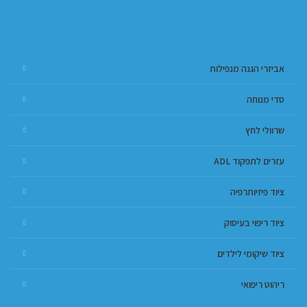
אביזרי הגנה מנפילות
סדי מנוחה
שרוולי לחץ
עזרים לתפקוד ADL
ציוד פיזיותרפיה
ציוד ריפוי בעיסוק
ציוד שיקומי לילדים
ריהוט ריפואי