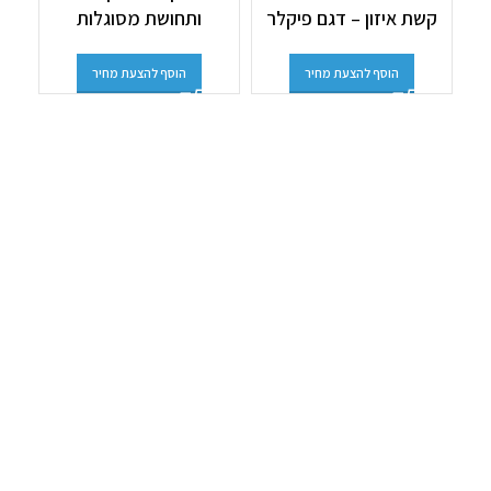
קשת איזון – דגם פיקלר
ותחושת מסוגלות
הוסף להצעת מחיר
הוסף להצעת מחיר