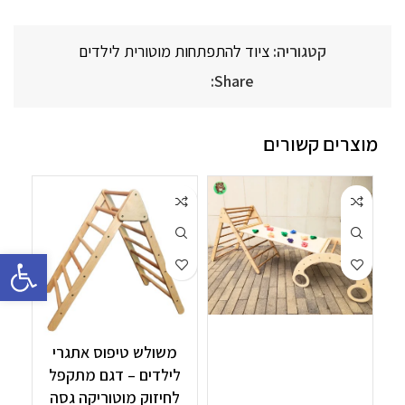
קטגוריה:
ציוד להתפתחות מוטורית לילדים
Share:
מוצרים קשורים
פתח סרגל 
משולש טיפוס אתגרי
לילדים – דגם מתקפל
לחיזוק מוטוריקה גסה