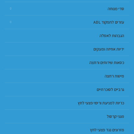
סדי מנוחה
עזרים לתפקוד ADL
הגבהות לאסלה
ידיות אחיזה ומעקים
כסאות שירותים ורחצה
מיטות רחצה
גרביים לסוכרתיים
כריות למניעת וריפוי פצעי לחץ
מגני קרסול
מזרונים נגד פצעי לחץ