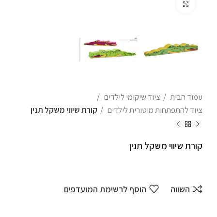
לחצו להגדלה
עמוד הבית
ציוד שיקומי לילדים
ציוד להתפתחות מוטורית לילדים
קורת שיווי משקל תנין
קורת שיווי משקל תנין
השווה
הוסף לרשימת המועדפים