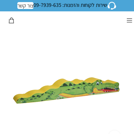
שירות לקוחות והזמנות: 09-7939-635
צור קשר