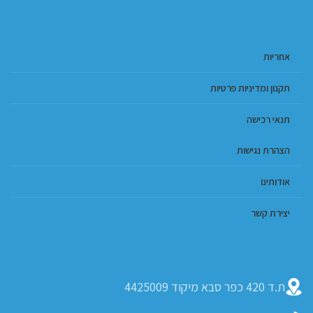
אחריות
תקנון ומדיניות פרטיות
תנאי רכישה
הצהרת נגישות
אודותינו
יצירת קשר
ת.ד 420 כפר סבא מיקוד 4425009