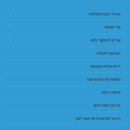
אביזרי הגנה מנפילות
סדי מנוחה
עזרים לתפקוד ADL
הגבהות לאסלה
ידיות אחיזה ומעקים
כסאות שירותים ורחצה
מיטות רחצה
גרביים לסוכרתיים
כריות למניעת וריפוי פצעי לחץ