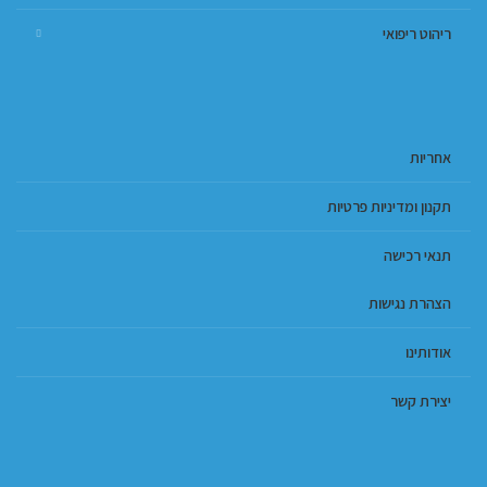
ריהוט ריפואי
אחריות
תקנון ומדיניות פרטיות
תנאי רכישה
הצהרת נגישות
אודותינו
יצירת קשר