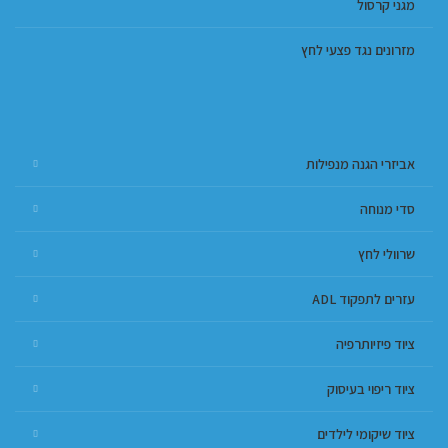
מגני קרסול
מזרונים נגד פצעי לחץ
אביזרי הגנה מנפילות
סדי מנוחה
שרוולי לחץ
עזרים לתפקוד ADL
ציוד פיזיותרפיה
ציוד ריפוי בעיסוק
ציוד שיקומי לילדים