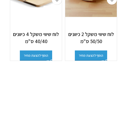
utty
לוח שיווי משקל 2 כיוונים
לוח שיווי משקל 4 כיוונים
50/50 ס"מ
40/40 ס"מ
הוסף להצעת מחיר
הוסף להצעת מחיר