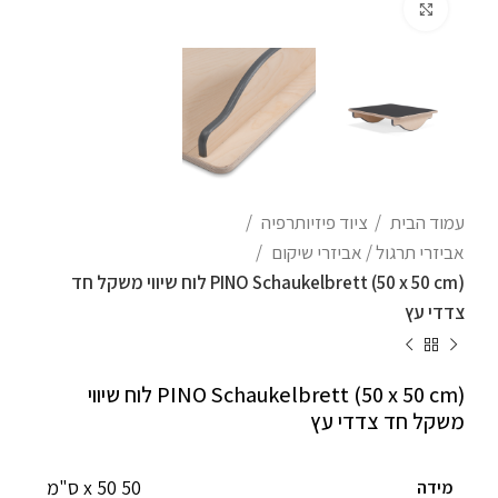
לחצו להגדלה
עמוד הבית
ציוד פיזיותרפיה
אביזרי תרגול / אביזרי שיקום
PINO Schaukelbrett (50 x 50 cm) לוח שיווי משקל חד
צדדי עץ
PINO Schaukelbrett (50 x 50 cm) לוח שיווי
משקל חד צדדי עץ
50 x 50 ס"מ
מידה