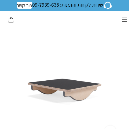
שירות לקוחות והזמנות: 09-7939-635
צור קשר