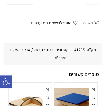
השווה
הוסף לרשימת המועדפים
מק"ט:
41265
קטגוריה:
אביזרי תרגול / אביזרי שיקום
Share:
מוצרים קשורים
פתח סרגל 