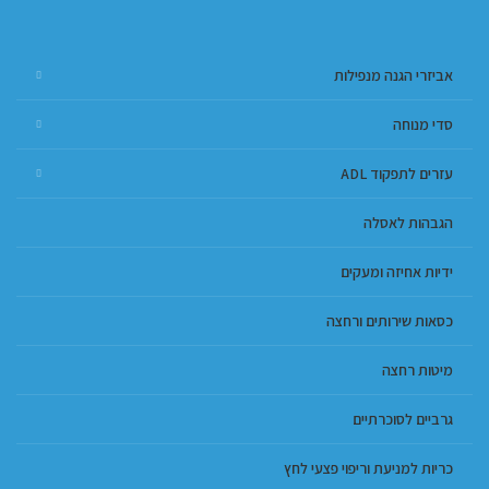
אביזרי הגנה מנפילות
סדי מנוחה
עזרים לתפקוד ADL
הגבהות לאסלה
ידיות אחיזה ומעקים
כסאות שירותים ורחצה
מיטות רחצה
גרביים לסוכרתיים
כריות למניעת וריפוי פצעי לחץ