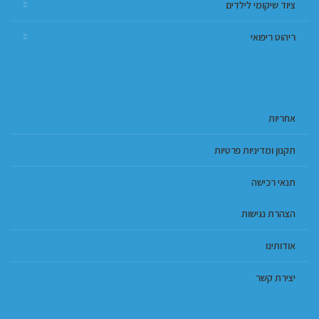
ציוד שיקומי לילדים
ריהוט ריפואי
אחריות
תקנון ומדיניות פרטיות
תנאי רכישה
הצהרת נגישות
אודותינו
יצירת קשר