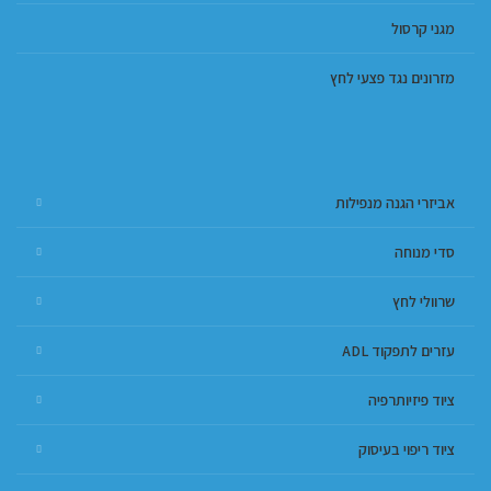
מגני קרסול
מזרונים נגד פצעי לחץ
אביזרי הגנה מנפילות
סדי מנוחה
שרוולי לחץ
עזרים לתפקוד ADL
ציוד פיזיותרפיה
ציוד ריפוי בעיסוק