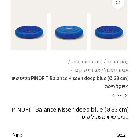
לחצו להגדלה
עמוד הבית
ציוד פיזיותרפיה
אביזרי תרגול / אביזרי שיקום
PINOFIT Balance Kissen deep blue (Ø 33 cm) בסיס שיווי
משקל פיטה
PINOFIT Balance Kissen deep blue (Ø 33 cm)
בסיס שיווי משקל פיטה
כחול
צבע