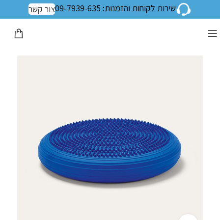
שירות לקוחות והזמנות: 09-7939-635
צור קשר