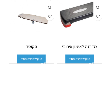
מדרגה לאימון אירובי
סקוטר
הוסף להצעת מחיר
הוסף להצעת מחיר