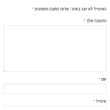
האימייל לא יוצג באתר.
שדות החובה מסומנים
*
התגובה שלך
*
שם
*
אימייל
*