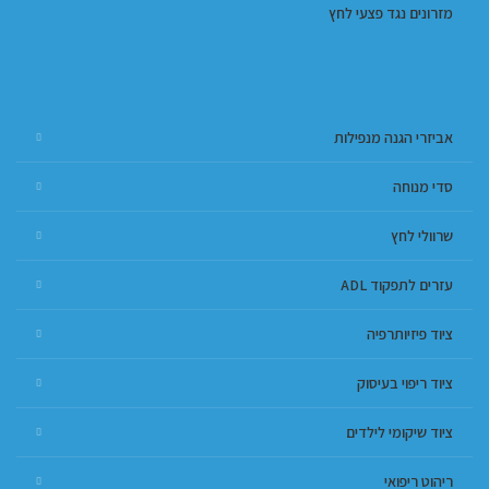
מזרונים נגד פצעי לחץ
אביזרי הגנה מנפילות
סדי מנוחה
שרוולי לחץ
עזרים לתפקוד ADL
ציוד פיזיותרפיה
ציוד ריפוי בעיסוק
ציוד שיקומי לילדים
ריהוט ריפואי