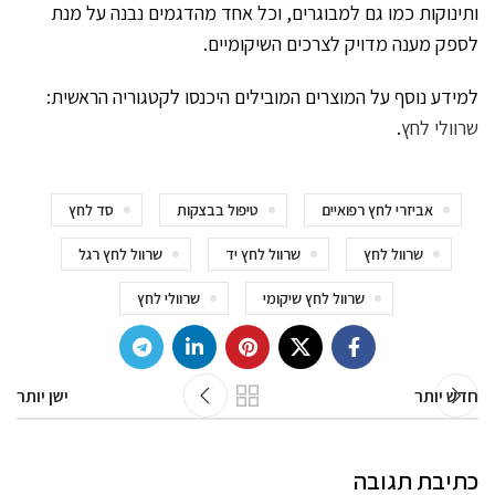
ותינוקות כמו גם למבוגרים, וכל אחד מהדגמים נבנה על מנת
לספק מענה מדויק לצרכים השיקומיים.
למידע נוסף על המוצרים המובילים היכנסו לקטגוריה הראשית:
שרוולי לחץ
.
אביזרי לחץ רפואיים
טיפול בבצקות
סד לחץ
שרוול לחץ
שרוול לחץ יד
שרוול לחץ רגל
שרוול לחץ שיקומי
שרוולי לחץ
חדש יותר
ישן יותר
כתיבת תגובה