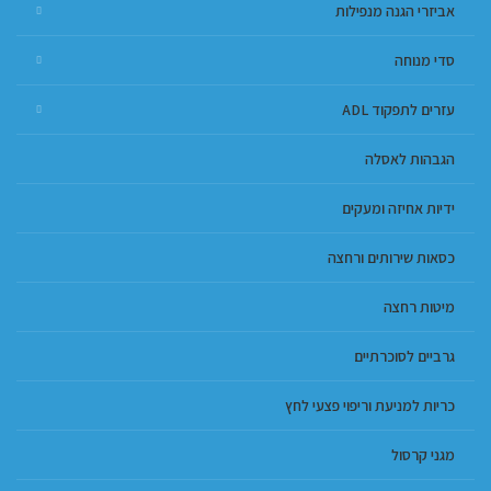
אביזרי הגנה מנפילות
סדי מנוחה
עזרים לתפקוד ADL
הגבהות לאסלה
ידיות אחיזה ומעקים
כסאות שירותים ורחצה
מיטות רחצה
גרביים לסוכרתיים
כריות למניעת וריפוי פצעי לחץ
מגני קרסול