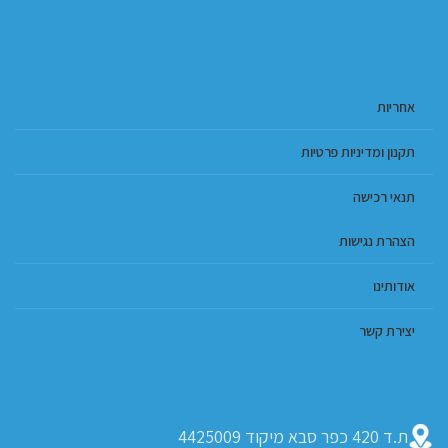
אחריות
תקנון ומדיניות פרטיות
תנאי רכישה
הצהרת נגישות
אודותינו
יצירת קשר
ת.ד 420 כפר סבא מיקוד 4425009