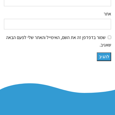
אתר
שמור בדפדפן זה את השם, האימייל והאתר שלי לפעם הבאה
שאגיב.