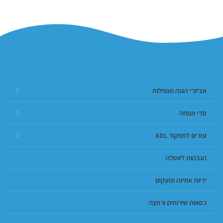
אביזרי הגנה מנפילות
סדי מנוחה
עזרים לתפקוד ADL
הגבהות לאסלה
ידיות אחיזה ומעקים
כסאות שירותים ורחצה