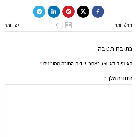
חדש יותר
ישן יותר
כתיבת תגובה
האימייל לא יוצג באתר.
שדות החובה מסומנים
*
התגובה שלך
*