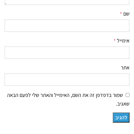
שם
*
אימייל
*
אתר
שמור בדפדפן זה את השם, האימייל והאתר שלי לפעם הבאה
שאגיב.