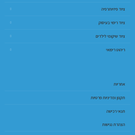
ציוד פיזיותרפיה
ציוד ריפוי בעיסוק
ציוד שיקומי לילדים
ריהוט ריפואי
אחריות
תקנון ומדיניות פרטיות
תנאי רכישה
הצהרת נגישות