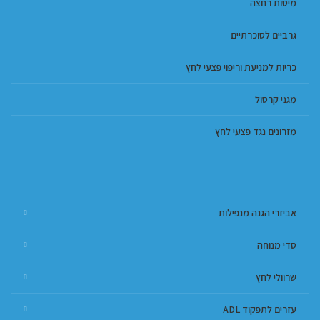
מיטות רחצה
גרביים לסוכרתיים
כריות למניעת וריפוי פצעי לחץ
מגני קרסול
מזרונים נגד פצעי לחץ
אביזרי הגנה מנפילות
סדי מנוחה
שרוולי לחץ
עזרים לתפקוד ADL