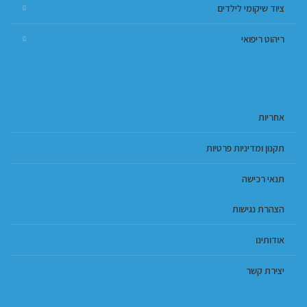
ציוד שיקומי לילדים
ריהוט ריפואי
אחריות
תקנון ומדיניות פרטיות
תנאי רכישה
הצהרת נגישות
אודותינו
יצירת קשר