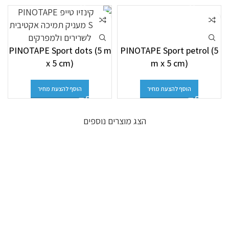
PINOTAPE Sport dots (5 m
PINOTAPE Sport petrol (5
x 5 cm)
m x 5 cm)
הוסף להצעת מחיר
הוסף להצעת מחיר
הצג מוצרים נוספים