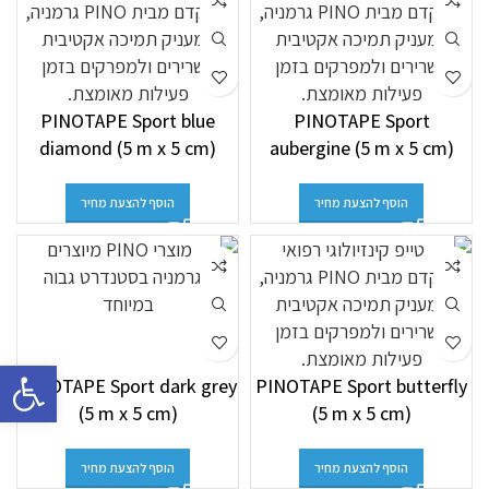
PINOTAPE Sport blue
PINOTAPE Sport
diamond (5 m x 5 cm)
aubergine (5 m x 5 cm)
הוסף להצעת מחיר
הוסף להצעת מחיר
פתח סרגל 
PINOTAPE Sport dark grey
PINOTAPE Sport butterfly
(5 m x 5 cm)
(5 m x 5 cm)
הוסף להצעת מחיר
הוסף להצעת מחיר