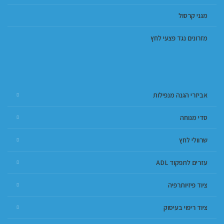
מגני קרסול
מזרונים נגד פצעי לחץ
אביזרי הגנה מנפילות
סדי מנוחה
שרוולי לחץ
עזרים לתפקוד ADL
ציוד פיזיותרפיה
ציוד ריפוי בעיסוק