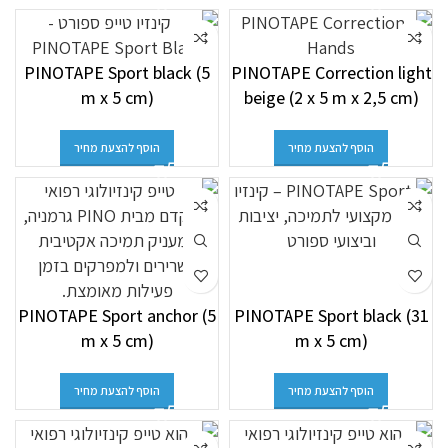
PINOTAPE Sport black (5
PINOTAPE Correction light
m x 5 cm)
beige (2 x 5 m x 2,5 cm)
הוסף להצעת מחיר
הוסף להצעת מחיר
PINOTAPE Sport anchor (5
PINOTAPE Sport black (31
m x 5 cm)
m x 5 cm)
הוסף להצעת מחיר
הוסף להצעת מחיר