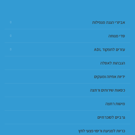
אביזרי הגנה מנפילות
סדי מנוחה
עזרים לתפקוד ADL
הגבהות לאסלה
ידיות אחיזה ומעקים
כסאות שירותים ורחצה
מיטות רחצה
גרביים לסוכרתיים
כריות למניעת וריפוי פצעי לחץ