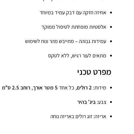
אחיזה חזקה עם דבק עמיד במיוחד
אלסטיות מופחתת לטיפול ממוקד
עמידות גבוהה – מתייבש מהר ונוח לשימוש
מתאים לעור רגיש, ללא לטקס
מפרט טכני
מידות:
2 רולים
, כל אחד
5 מטר אורך
,
רוחב 2.5 ס"מ
צבע:
ביג' בהיר
אריזה: זוג רולים באריזה נוחה