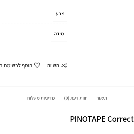
צבע
מידה
השווה
הוסף לרשימת ה
תיאור
חוות דעת (0)
מדיניות משלוח
PINOTAPE Correctio