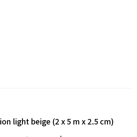
n light beige (2 x 5 m x 2.5 cm)