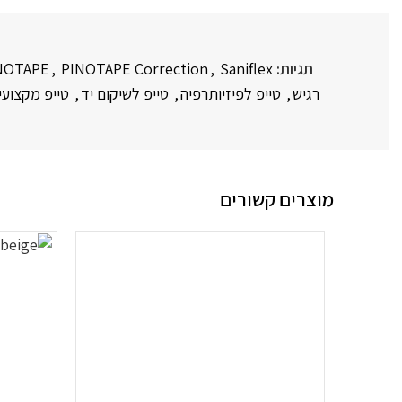
תגיות:
Saniflex
,
PINOTAPE Correction
,
NOTAPE
רגיש
,
טייפ לפיזיותרפיה
,
טייפ לשיקום יד
,
טייפ מקצועי
מוצרים קשורים