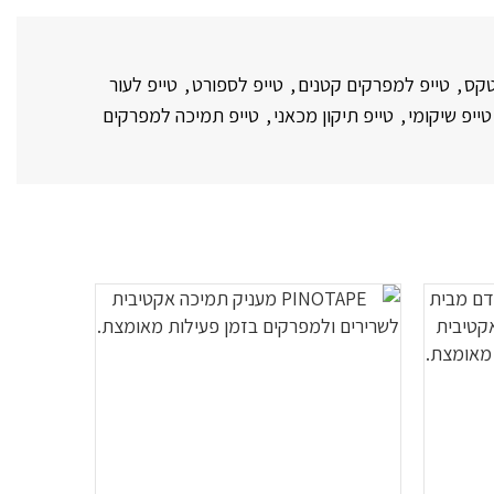
טקס
,
טייפ למפרקים קטנים
,
טייפ לספורט
,
טייפ לעור
טייפ שיקומי
,
טייפ תיקון מכאני
,
טייפ תמיכה למפרקים