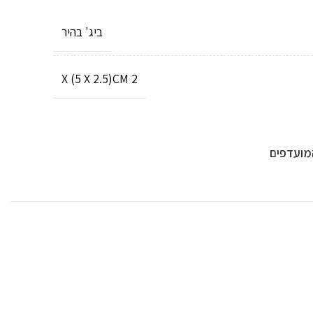
ביג' בהיר
2 X (5 X 2.5)CM
מועדפים