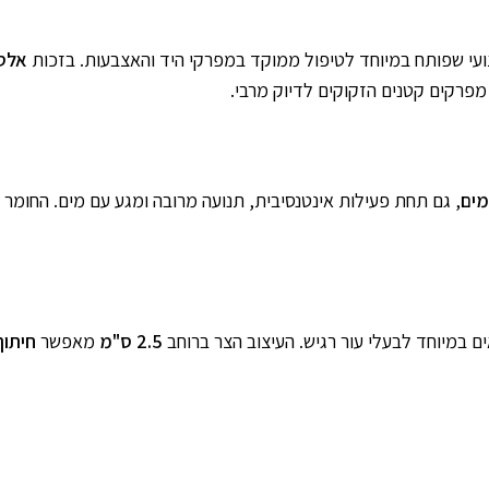
אלסט
 מפרקים קטנים הזקוקים לדיוק מרבי.
, גם תחת פעילות אינטנסיבית, תנועה מרובה ומגע עם מים. החומר
ם במיוחד לבעלי עור רגיש. העיצוב הצר ברוחב
2.5 ס"מ
מאפשר
חיתוך