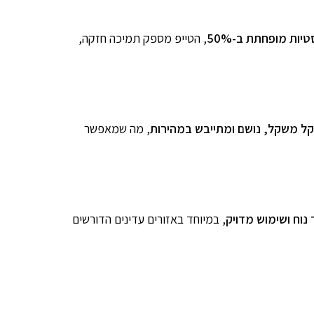
יות מופחתת ב-50%
, הטייפ מספק תמיכה חזקה,
קל משקל, נושם ומתייבש במהירות
, מה שמאפשר
 נוח ושימוש מדויק
, במיוחד באזורים עדינים הדורשים