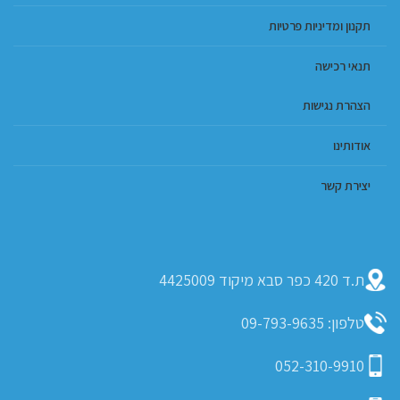
תקנון ומדיניות פרטיות
תנאי רכישה
הצהרת נגישות
אודותינו
יצירת קשר
ת.ד 420 כפר סבא מיקוד 4425009
טלפון: 09-793-9635
052-310-9910