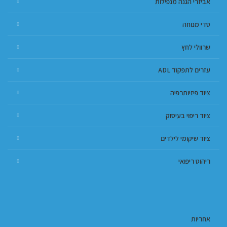
אביזרי הגנה מנפילות
סדי מנוחה
שרוולי לחץ
עזרים לתפקוד ADL
ציוד פיזיותרפיה
ציוד ריפוי בעיסוק
ציוד שיקומי לילדים
ריהוט ריפואי
אחריות