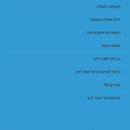
הגבהות לאסלה
ידיות אחיזה ומעקים
כסאות שירותים ורחצה
מיטות רחצה
גרביים לסוכרתיים
כריות למניעת וריפוי פצעי לחץ
מגני קרסול
מזרונים נגד פצעי לחץ