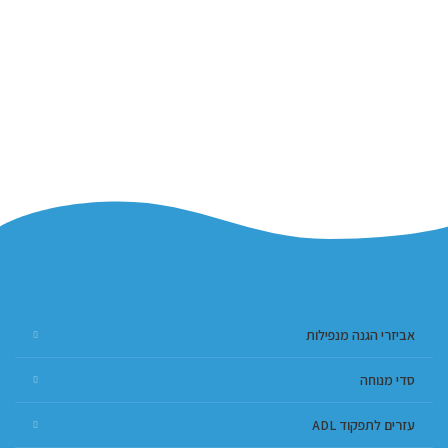
אביזרי הגנה מנפילות
סדי מנוחה
עזרים לתפקוד ADL