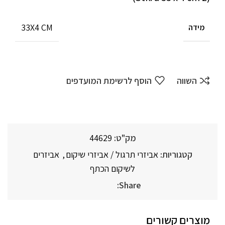
33X4 CM
מידה
השווה
הוסף לרשימת המועדפים
מק"ט:
44629
קטגוריות:
אביזרי תרגול / אביזרי שיקום
,
אביזרים
לשיקום הכתף
Share:
מוצרים קשורים