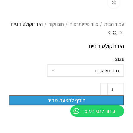
לחצו להגדלה
עמוד הבית
ציוד פיזיותרפיה
חום וקור
הידרוקולטור נייח
הידרוקולטור נייח
SIZE
הוסף להצעת מחיר
בירור לגבי המוצר