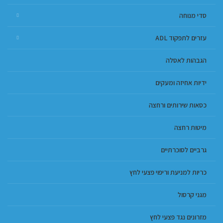
סדי מנוחה
עזרים לתפקוד ADL
הגבהות לאסלה
ידיות אחיזה ומעקים
כסאות שירותים ורחצה
מיטות רחצה
גרביים לסוכרתיים
כריות למניעת וריפוי פצעי לחץ
מגני קרסול
מזרונים נגד פצעי לחץ