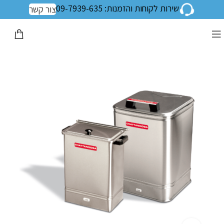
שירות לקוחות והזמנות: 09-7939-635
צור קשר