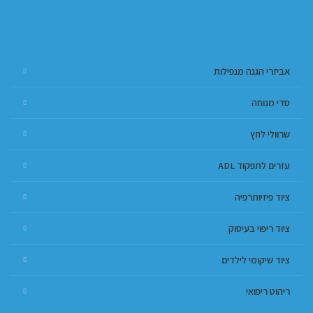
אביזרי הגנה מנפילות
סדי מנוחה
שרוולי לחץ
עזרים לתפקוד ADL
ציוד פיזיותרפיה
ציוד ריפוי בעיסוק
ציוד שיקומי לילדים
ריהוט ריפואי