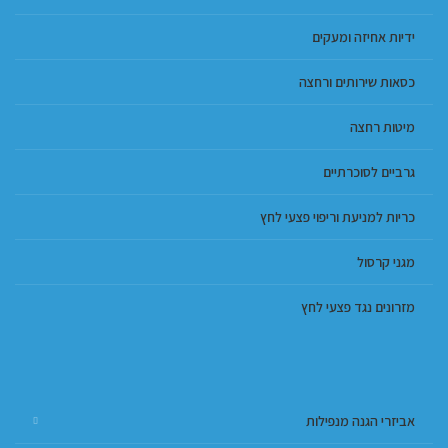
ידיות אחיזה ומעקים
כסאות שירותים ורחצה
מיטות רחצה
גרביים לסוכרתיים
כריות למניעת וריפוי פצעי לחץ
מגני קרסול
מזרונים נגד פצעי לחץ
אביזרי הגנה מנפילות