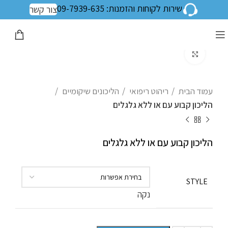
שירות לקוחות והזמנות: 09-7939-635
צור קשר
לחצו להגדלה
עמוד הבית
ריהוט ריפואי
הליכונים שיקומיים
הליכון קבוע עם או ללא גלגלים
הליכון קבוע עם או ללא גלגלים
STYLE
נקה