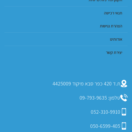
תנאי רכישה
הצהרת נגישות
אודותינו
יצירת קשר
ת.ד 420 כפר סבא מיקוד 4425009
טלפון: 09-793-9635
052-310-9910
050-6599-405