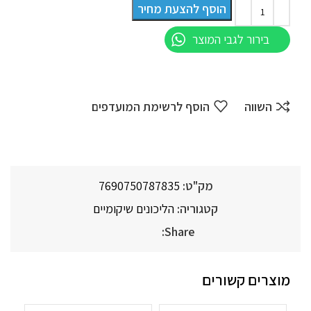
הוסף להצעת מחיר
בירור לגבי המוצר
השווה
הוסף לרשימת המועדפים
מק"ט:
7690750787835
קטגוריה:
הליכונים שיקומיים
Share:
מוצרים קשורים