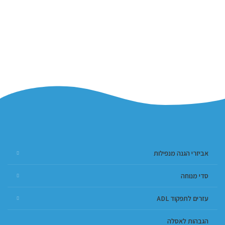
אביזרי הגנה מנפילות
סדי מנוחה
עזרים לתפקוד ADL
הגבהות לאסלה