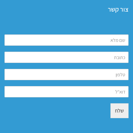
צור קשר
שלח