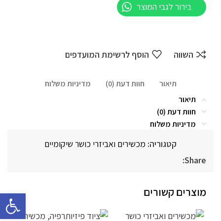
בירור לגבי המוצר
השווה
הוסף לרשימת המועדפים
תיאור
חוות דעת (0)
מדיניות משלוח
תיאור
חוות דעת (0)
מדיניות משלוח
קטגוריה:
מכשירים ואביזרי כושר שיקומיים
Share:
מוצרים קשורים
פתח סרגל 