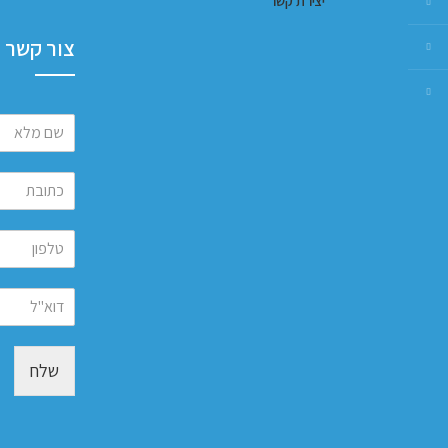
יצירת קשר
צור קשר
שלח