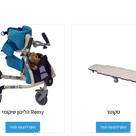
סקוטר
Remy הליכון שיקומי
הוסף להצעת מחיר
הוסף להצעת מחיר