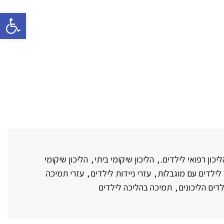
פתח סרגל 
ליכון רפואי לילדים.
,
הליכון שיקומי ביתי
,
הליכון שיקומי
לילדים עם מוגבלות
,
עזרי ניידות לילדים
,
עזרי תמיכה
לדים הליכונים
,
תמיכה בהליכה לילדים