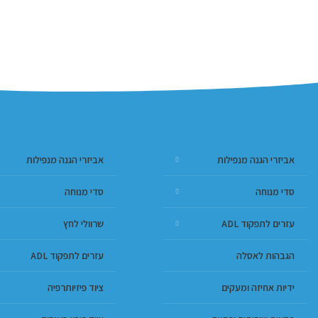
אביזרי הגנה מנפילות
אביזרי הגנה מנפילות
סדי מנוחה
סדי מנוחה
עזרים לתפקוד ADL
שרוולי לחץ
הגבהות לאסלה
עזרים לתפקוד ADL
ידיות אחיזה ומעקים
ציוד פיזיותרפיה