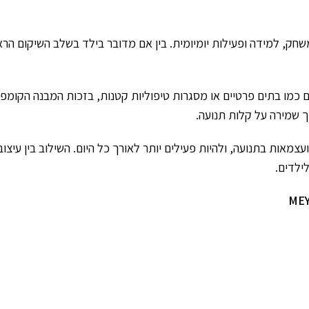
חק, למידה ופעילות יומיומית. בין אם מדובר בילד בשלב השיקום הראש
 במרחבים מוגבלים כמו בתים פרטיים או מסגרות טיפוליות קטנות, בזכות המבנה 
וך שמירה על קלות תנועה.
צמאות בתנועה, ולהיות פעילים יותר לאורך כל היום. השילוב בין עיצו