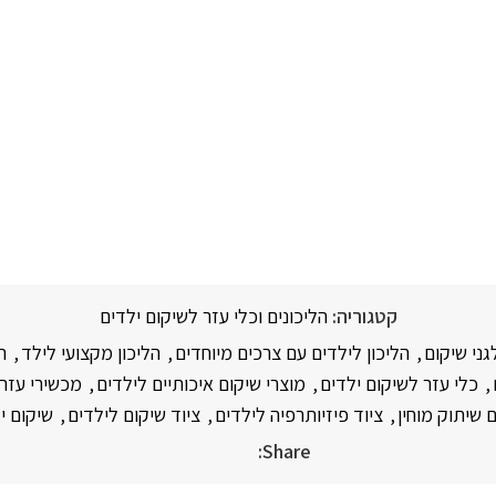
קטגוריה:
הליכונים וכלי עזר לשיקום ילדים
גני שיקום
,
הליכון לילדים עם צרכים מיוחדים
,
הליכון מקצועי לילד
,
ה
,
כלי עזר לשיקום ילדים
,
מוצרי שיקום איכותיים לילדים
,
מכשירי עזר 
 שיתוק מוחין
,
ציוד פיזיותרפיה לילדים
,
ציוד שיקום לילדים
,
שיקום י
Share: