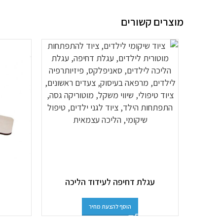
מוצרים קשורים
עגלת דחיפה לעידוד הליכה
הוסף להצעת מחיר