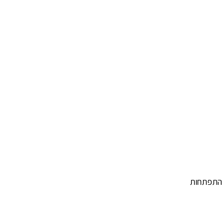
 התפתחות