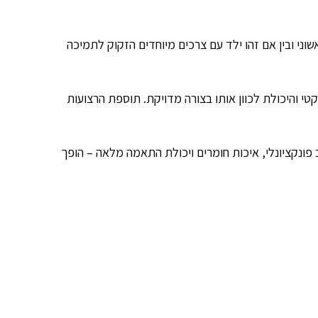
וני ובין אם זהו ילד עם צרכים מיוחדים הזקוק לתמיכה
הקומפקטי והיכולת לכוון אותו בצורה מדויקת. תוספת הרצועות
ב פונקציונלי, איכות חומרים ויכולת התאמה מלאה – הופך