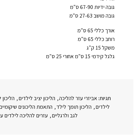
גובה ידיות 67-90 ס"מ
גובה מושב 27-63 ס"מ
אורך כללי 65 ס"מ
רוחב כללי 65 ס"מ
משקל 15 ק"ג
גלגל קידמי 15 ס"מ אחורי 25 ס"מ
תגיות:
אביזרי עזר להליכה
,
הליכון יציב לילדים
,
הליכון ל
לילדים
,
הליכון תומך לילד
,
התאמת הליכונים שיקומיים
לגב ולרגליים
,
עזרים להליכה לילדים עם