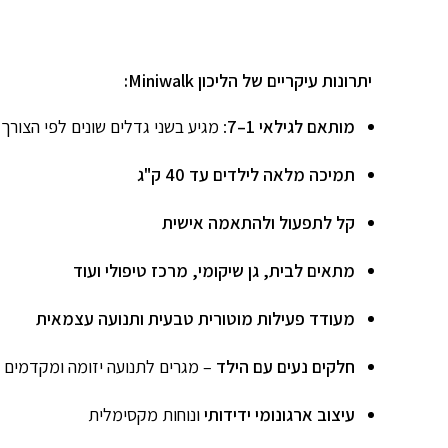
יתרונות עיקריים של הליכון Miniwalk:
מותאם לגילאי 1–7
: מגיע בשני גדלים שונים לפי הצורך
תמיכה מלאה לילדים עד 40 ק"ג
קל לתפעול ולהתאמה אישית
מתאים לבית, גן שיקומי, מרכז טיפולי ועוד
מעודד פעילות מוטורית טבעית ותנועה עצמאית
חלקים נעים עם הילד
– מגרים לתנועה יזומה ומקדמים
עיצוב ארגונומי ידידותי
ונוחות מקסימלית