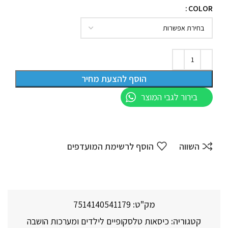
COLOR
הוסף להצעת מחיר
בירור לגבי המוצר
השווה
הוסף לרשימת המועדפים
מק"ט:
7514140541179
קטגוריה:
כיסאות טלסקופיים לילדים ומערכות הושבה