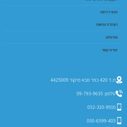
תנאי רכישה
הצהרת נגישות
אודותינו
יצירת קשר
ת.ד 420 כפר סבא מיקוד 4425009
טלפון: 09-793-9635
052-310-9910
050-6599-405