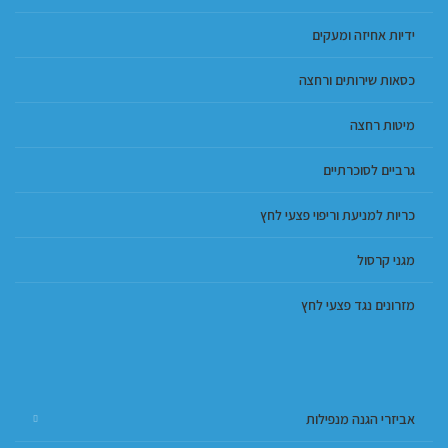
ידיות אחיזה ומעקים
כסאות שירותים ורחצה
מיטות רחצה
גרביים לסוכרתיים
כריות למניעת וריפוי פצעי לחץ
מגני קרסול
מזרונים נגד פצעי לחץ
אביזרי הגנה מנפילות