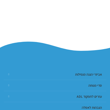
אביזרי הגנה מנפילות
סדי מנוחה
עזרים לתפקוד ADL
הגבהות לאסלה