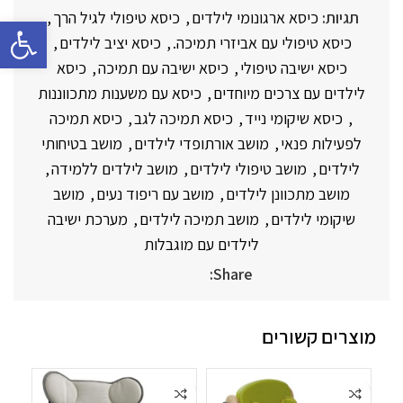
תגיות:
כיסא ארגונומי לילדים
,
כיסא טיפולי לגיל הרך
,
פתח סרגל 
כיסא טיפולי עם אביזרי תמיכה.
,
כיסא יציב לילדים
,
כיסא ישיבה טיפולי
,
כיסא ישיבה עם תמיכה
,
כיסא
לילדים עם צרכים מיוחדים
,
כיסא עם משענות מתכווננות
,
כיסא שיקומי נייד
,
כיסא תמיכה לגב
,
כיסא תמיכה
לפעילות פנאי
,
מושב אורתופדי לילדים
,
מושב בטיחותי
לילדים
,
מושב טיפולי לילדים
,
מושב לילדים ללמידה
,
מושב מתכוונן לילדים
,
מושב עם ריפוד נעים
,
מושב
שיקומי לילדים
,
מושב תמיכה לילדים
,
מערכת ישיבה
לילדים עם מוגבלות
Share:
מוצרים קשורים