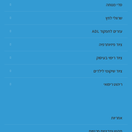
סדי מנוחה
שרוולי לחץ
עזרים לתפקוד ADL
ציוד פיזיותרפיה
ציוד ריפוי בעיסוק
ציוד שיקומי לילדים
ריהוט ריפואי
אחריות
תקנון ומדיניות פרטיות