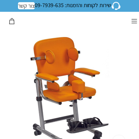
שירות לקוחות והזמנות: 09-7939-635
צור קשר