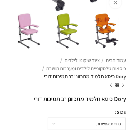
לחצו להגדלה
עמוד הבית
ציוד שיקומי לילדים
כיסאות טלסקופיים לילדים ומערכות הושבה
Dory כיסא תלמיד מתכוונן רב תמיכות דורי
Dory כיסא תלמיד מתכוונן רב תמיכות דורי
SIZE