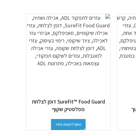
SureFit™ Food Guard דופן לצלחת
מפלסטיק שקוף
SPOON
הוסף להצעת מחיר