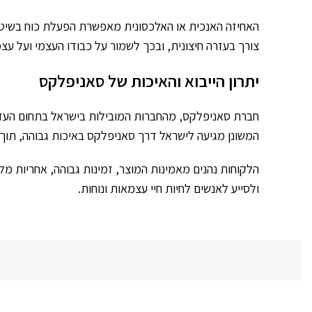
האחיזה האנכית או האלכסונית מאפשרת הפעלת כוח בשיטה
צורך בעזרה חיצונית, ובכך לשמור על כבודו העצמי ועל עצמ
יתרון הייבוא והאיכות של סאניפלקס
חברת סאניפלקס, מהחברות המובילות בישראל בתחום העזרי
המשונן מגיעה לישראל דרך סאניפלקס באיכות גבוהה, תוך
הלקוחות נהנים מאמינות המוצר, זמינות גבוהה, אחריות מ
ולסייע לאנשים לחיות חיי עצמאות ונוחות.