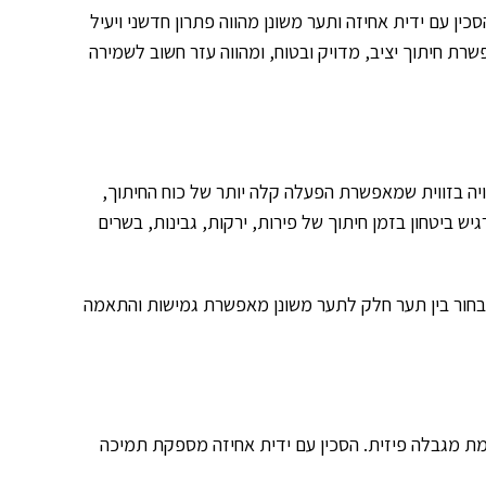
ן עם ידית אחיזה ותער משונן מהווה פתרון חדשני ויעיל
שרת חיתוך יציב, מדויק ובטוח, ומהווה עזר חשוב לשמירה
צויה בזווית שמאפשרת הפעלה קלה יותר של כוח החיתוך,
ביטחון בזמן חיתוך של פירות, ירקות, גבינות, בשרים
 לבחור בין תער חלק לתער משונן מאפשרת גמישות והתאמה
ת מגבלה פיזית. הסכין עם ידית אחיזה מספקת תמיכה