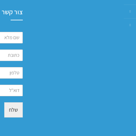
צור קשר
שלח