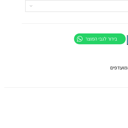
בירור לגבי המוצר
מועדפים