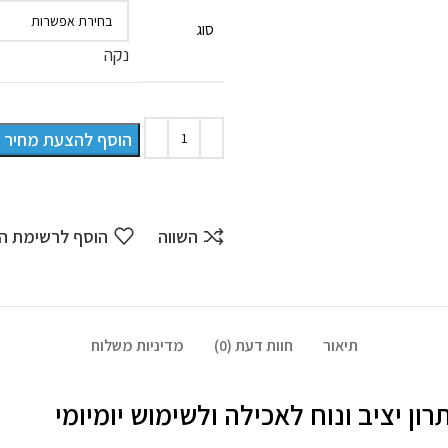
סוג
נקה
הוסף להצעת מחיר
השווה
הוסף לרשימת ה
תיאור
חוות דעת (0)
מדיניות משלוח
ון יציב ונוח לאכילה ולשימוש יומיומי