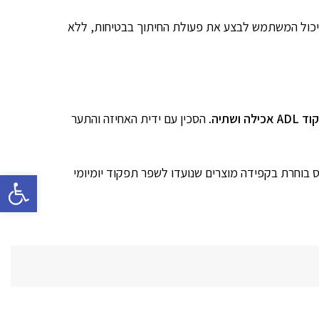
 יכול המשתמש לבצע את פעולת החיתוך בבטיחות, ללא
ה ושתיה
. הסכין עם ידית האחיזה והתער
 בוחרת בקפידה מוצרים שנועדו לשפר תפקוד יומיומי
פתח סרגל 