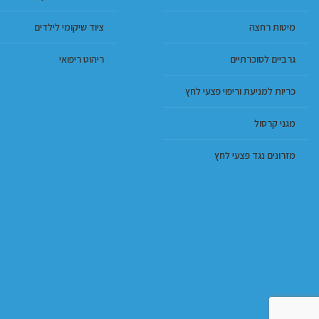
מיטות רחצה
ציוד שיקומי לילדים
גרביים לסוכרתיים
ריהוט ריפואי
כריות למניעת וריפוי פצעי לחץ
מגני קרסול
מזרונים נגד פצעי לחץ