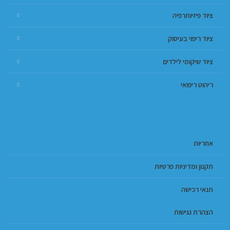
ציוד פיזיותרפיה
ציוד ריפוי בעיסוק
ציוד שיקומי לילדים
ריהוט ריפואי
אחריות
תקנון ומדיניות פרטיות
תנאי רכישה
הצהרת נגישות