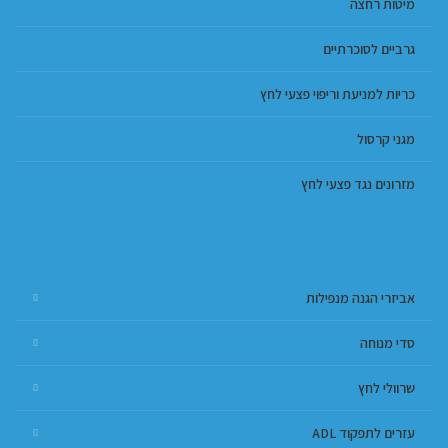
מיטות רחצה
גרביים לסוכרתיים
כריות למניעת וריפוי פצעי לחץ
מגני קרסול
מזרונים נגד פצעי לחץ
אביזרי הגנה מנפילות
סדי מנוחה
שרוולי לחץ
עזרים לתפקוד ADL