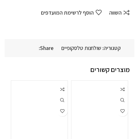
השווה
הוסף לרשימת המועדפים
קטגוריה:
שולחנות טלסקופיים
Share:
מוצרים קשורים