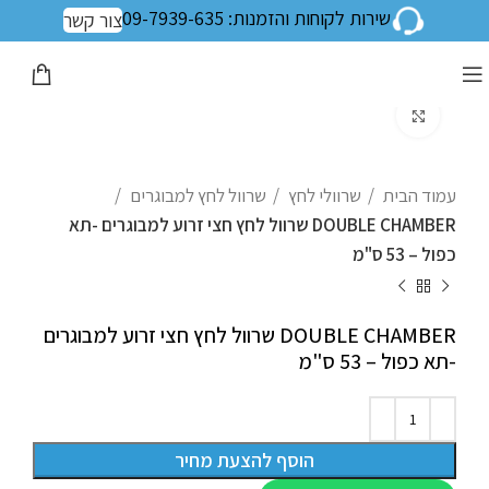
שירות לקוחות והזמנות: 09-7939-635
צור קשר
לחצו להגדלה
עמוד הבית
שרוולי לחץ
שרוול לחץ למבוגרים
DOUBLE CHAMBER שרוול לחץ חצי זרוע למבוגרים -תא
כפול – 53 ס"מ
DOUBLE CHAMBER שרוול לחץ חצי זרוע למבוגרים
-תא כפול – 53 ס"מ
הוסף להצעת מחיר