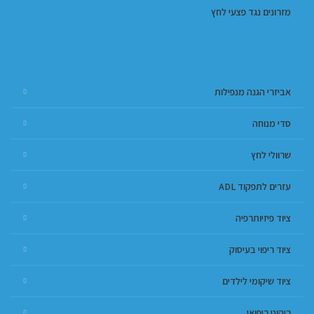
מזרונים נגד פצעי לחץ
אביזרי הגנה מנפילות
סדי מנוחה
שרוולי לחץ
עזרים לתפקוד ADL
ציוד פיזיותרפיה
ציוד ריפוי בעיסוק
ציוד שיקומי לילדים
ריהוט ריפואי