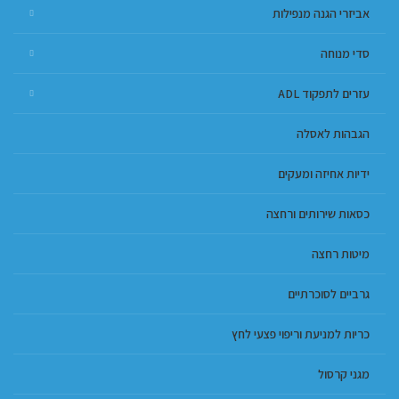
אביזרי הגנה מנפילות
סדי מנוחה
עזרים לתפקוד ADL
הגבהות לאסלה
ידיות אחיזה ומעקים
כסאות שירותים ורחצה
מיטות רחצה
גרביים לסוכרתיים
כריות למניעת וריפוי פצעי לחץ
מגני קרסול