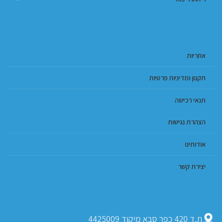
אחריות
תקנון ומדיניות פרטיות
תנאי רכישה
הצהרת נגישות
אודותינו
יצירת קשר
ת.ד 420 כפר סבא מיקוד 4425009