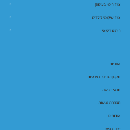
ציוד ריפוי בעיסוק
ציוד שיקומי לילדים
ריהוט ריפואי
אחריות
תקנון ומדיניות פרטיות
תנאי רכישה
הצהרת נגישות
אודותינו
יצירת קשר