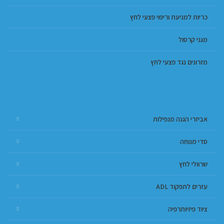
כריות למניעת וריפוי פצעי לחץ
מגני קרסול
מזרונים נגד פצעי לחץ
אביזרי הגנה מנפילות
סדי מנוחה
שרוולי לחץ
עזרים לתפקוד ADL
ציוד פיזיותרפיה