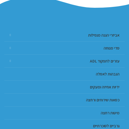
אביזרי הגנה מנפילות
סדי מנוחה
עזרים לתפקוד ADL
הגבהות לאסלה
ידיות אחיזה ומעקים
כסאות שירותים ורחצה
מיטות רחצה
גרביים לסוכרתיים