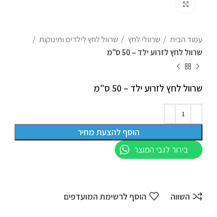
לחצו להגדלה
עמוד הבית
שרוולי לחץ
שרוול לחץ לילדים ותינוקות
שרוול לחץ לזרוע ילד – 50 ס"מ
שרוול לחץ לזרוע ילד – 50 ס"מ
הוסף להצעת מחיר
בירור לגבי המוצר
השווה
הוסף לרשימת המועדפים