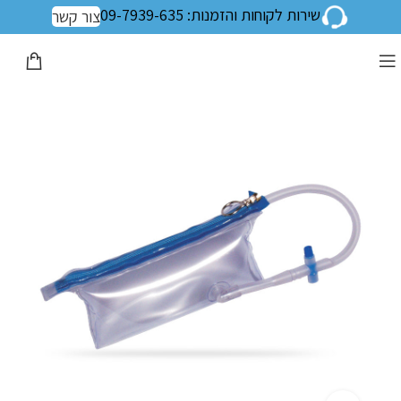
שירות לקוחות והזמנות: 09-7939-635
צור קשר