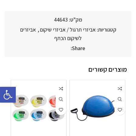
מק"ט:
44643
קטגוריות:
אביזרי תרגול / אביזרי שיקום
,
אביזרים
לשיקום הכתף
Share:
מוצרים קשורים
פתח סרגל 