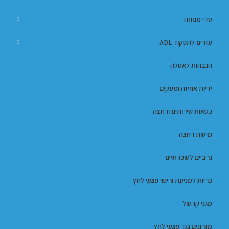
סדי מנוחה
עזרים לתפקוד ADL
הגבהות לאסלה
ידיות אחיזה ומעקים
כסאות שירותים ורחצה
מיטות רחצה
גרביים לסוכרתיים
כריות למניעת וריפוי פצעי לחץ
מגני קרסול
מזרונים נגד פצעי לחץ