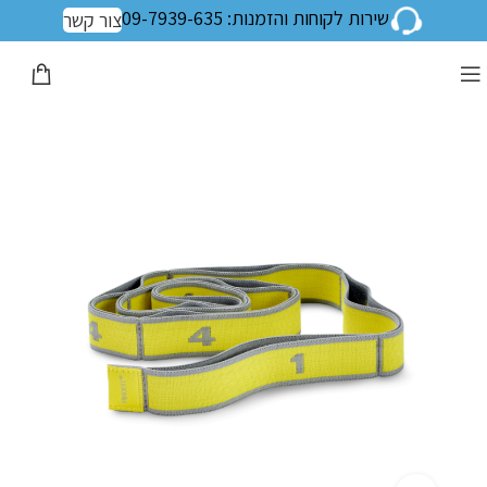
שירות לקוחות והזמנות: 09-7939-635
צור קשר