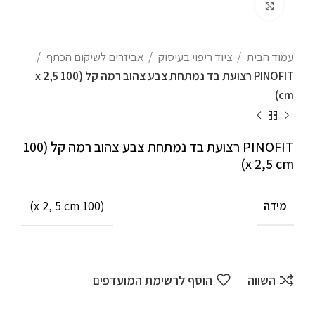
לחצו להגדלה
עמוד הבית
ציוד ריפוי בעיסוק
אביזרים לשיקום הכתף
PINOFIT רצועת בד נמתחת צבע צהוב רמה קל (100 x 2,5
cm)
PINOFIT רצועת בד נמתחת צבע צהוב רמה קל (100
x 2,5 cm)
(100 x 2, 5 cm)
מידה
השווה
הוסף לרשימת המועדפים