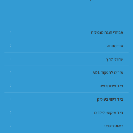
אביזרי הגנה מנפילות
סדי מנוחה
שרוולי לחץ
עזרים לתפקוד ADL
ציוד פיזיותרפיה
ציוד ריפוי בעיסוק
ציוד שיקומי לילדים
ריהוט ריפואי