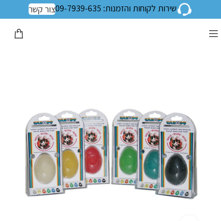
שירות לקוחות והזמנות: 09-7939-635
צור קשר