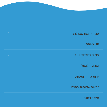
אביזרי הגנה מנפילות
סדי מנוחה
עזרים לתפקוד ADL
הגבהות לאסלה
ידיות אחיזה ומעקים
כסאות שירותים ורחצה
מיטות רחצה