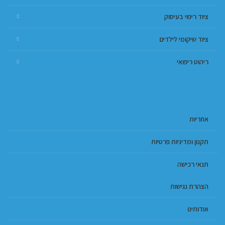
ציוד ריפוי בעיסוק
ציוד שיקומי לילדים
ריהוט ריפואי
אחריות
תקנון ומדיניות פרטיות
תנאי רכישה
הצהרת נגישות
אודותינו