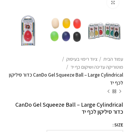
לחצו להגדלה
עמוד הבית
ציוד ריפוי בעיסוק
מוטוריקה עדינה ושיקום כף יד
CanDo Gel Squeeze Ball – Large Cylindrical כדור סיליקון
לכף יד
CanDo Gel Squeeze Ball – Large Cylindrical
כדור סיליקון לכף יד
SIZE