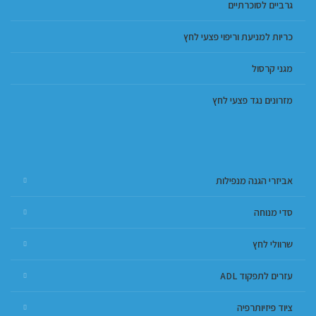
גרביים לסוכרתיים
כריות למניעת וריפוי פצעי לחץ
מגני קרסול
מזרונים נגד פצעי לחץ
אביזרי הגנה מנפילות
סדי מנוחה
שרוולי לחץ
עזרים לתפקוד ADL
ציוד פיזיותרפיה