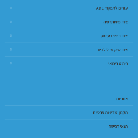
עזרים לתפקוד ADL
ציוד פיזיותרפיה
ציוד ריפוי בעיסוק
ציוד שיקומי לילדים
ריהוט ריפואי
אחריות
תקנון ומדיניות פרטיות
תנאי רכישה