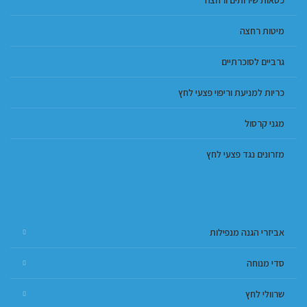
כסאות שירותים ורחצה
מיטות רחצה
גרביים לסוכרתיים
כריות למניעת וריפוי פצעי לחץ
מגני קרסול
מזרונים נגד פצעי לחץ
אביזרי הגנה מנפילות
סדי מנוחה
שרוולי לחץ