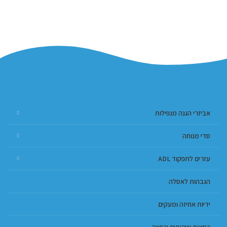
אביזרי הגנה מנפילות
סדי מנוחה
עזרים לתפקוד ADL
הגבהות לאסלה
ידיות אחיזה ומעקים