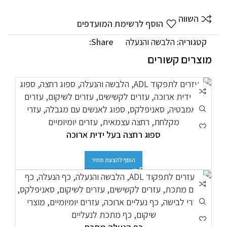
השווה
הוסף לרשימת המועדפים
קטגוריה:
הלבשה והנעלה
Share:
מוצרים קשורים
ספוג רחצה בעל ידית ארוכה
הוסף להצעת מחיר