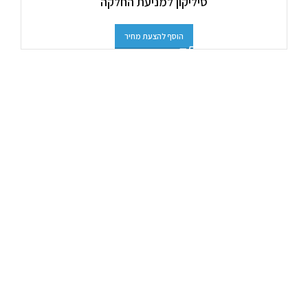
סיליקון למניעת החלקה
הוסף להצעת מחיר