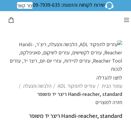
שירות לקוחות והזמנות: 09-7939-635
צור קשר
לחצו להגדלה
עמוד הבית
עזרים לתפקוד ADL
הלבשה והנעלה
Handi-reacher, standard ריצר יד משופר
חזרה למוצרים
Handi-reacher, standard ריצר יד משופר