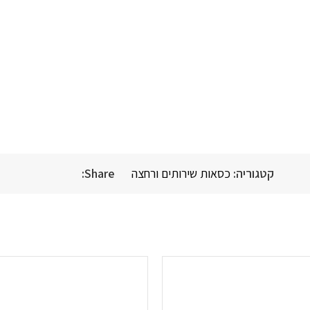
קטגוריה:
כסאות שירותים ורחצה
Share: