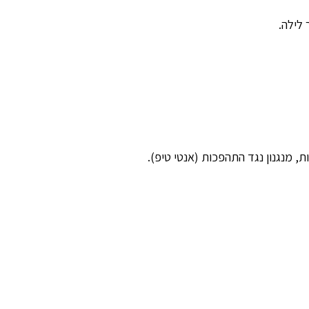
, מנגנון נגד התהפכות (אנטי טיפ).