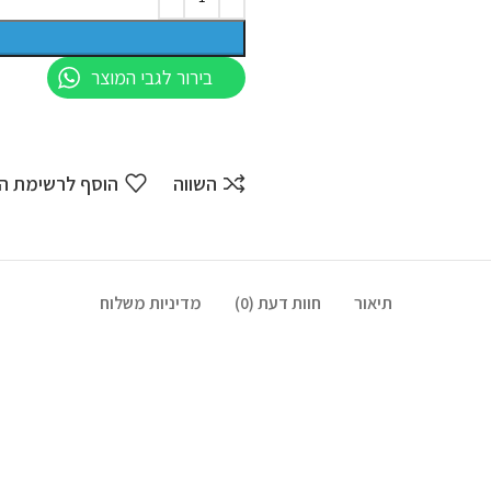
בירור לגבי המוצר
השווה
הוסף לרשימת ה
תיאור
חוות דעת (0)
מדיניות משלוח