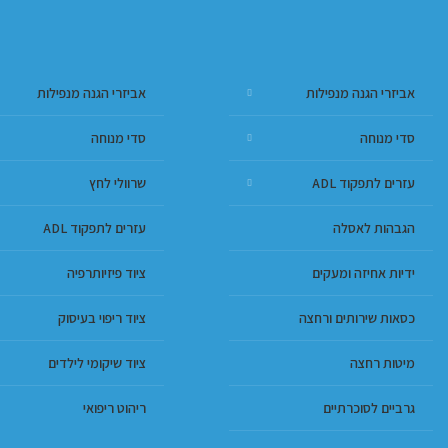
אביזרי הגנה מנפילות
אביזרי הגנה מנפילות
סדי מנוחה
סדי מנוחה
עזרים לתפקוד ADL
שרוולי לחץ
הגבהות לאסלה
עזרים לתפקוד ADL
ידיות אחיזה ומעקים
ציוד פיזיותרפיה
כסאות שירותים ורחצה
ציוד ריפוי בעיסוק
מיטות רחצה
ציוד שיקומי לילדים
גרביים לסוכרתיים
ריהוט ריפואי