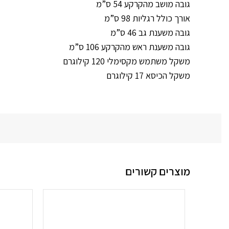
גובה מושב מהקרקע 54 ס”מ
אורך כולל רגליות 98 ס”מ
גובה משענת גב 46 ס”מ
גובה משענת ראש מהקרקע 106 ס”מ
משקל משתמש מקסימלי 120 קילוגרם
משקל הכיסא 17 קילוגרם
מוצרים קשורים