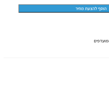
הוסף להצעת מחיר
מועדפים